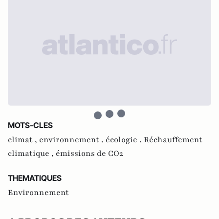
MOTS-CLES
climat ,
environnement ,
écologie ,
Réchauffement
climatique ,
émissions de CO2
THEMATIQUES
Environnement