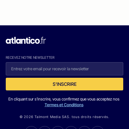
RECEVEZ NOTRE NEWSLETTER
S'INSCRIRE
En cliquant sur s'inscrire, vous confirmez que vous acceptez nos
Termes et Conditions
© 2026 Talmont Media SAS. tous droits réservés.