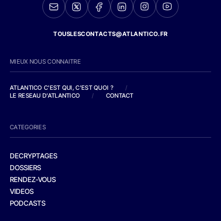
TOUSLESCONTACTS@ATLANTICO.FR
MIEUX NOUS CONNAITRE
ATLANTICO C'EST QUI, C'EST QUOI ?
/
LE RESEAU D'ATLANTICO
/
CONTACT
CATEGORIES
DECRYPTAGES
DOSSIERS
RENDEZ-VOUS
VIDEOS
PODCASTS