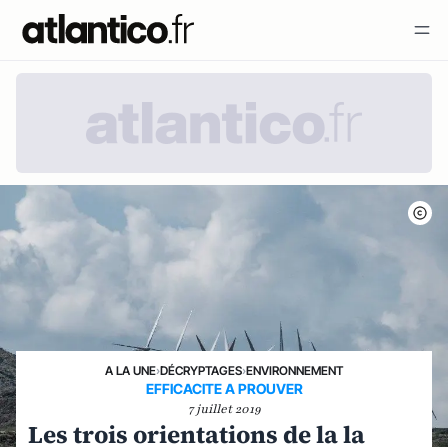
A LA UNE
›
DÉCRYPTAGES
›
ENVIRONNEMENT
EFFICACITE A PROUVER
7 juillet 2019
Les trois orientations de la la