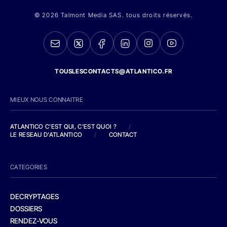
© 2026 Talmont Media SAS. tous droits réservés.
TOUSLESCONTACTS@ATLANTICO.FR
MIEUX NOUS CONNAITRE
ATLANTICO C'EST QUI, C'EST QUOI ?
/
LE RESEAU D'ATLANTICO
/
CONTACT
CATEGORIES
DECRYPTAGES
DOSSIERS
RENDEZ-VOUS