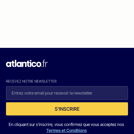
RECEVEZ NOTRE NEWSLETTER
S'INSCRIRE
En cliquant sur s'inscrire, vous confirmez que vous acceptez nos
Termes et Conditions