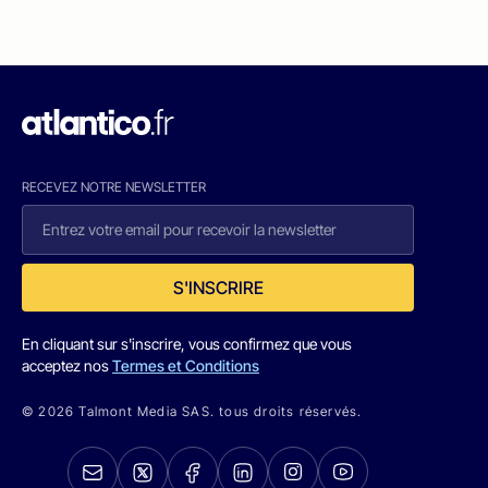
RECEVEZ NOTRE NEWSLETTER
S'INSCRIRE
En cliquant sur s'inscrire, vous confirmez que vous
acceptez nos
Termes et Conditions
© 2026 Talmont Media SAS. tous droits réservés.