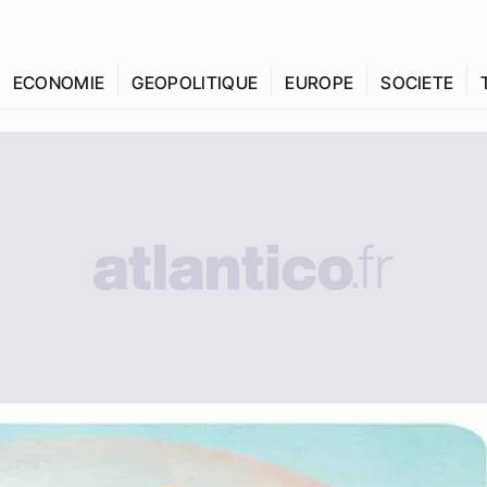
ECONOMIE
GEOPOLITIQUE
EUROPE
SOCIETE