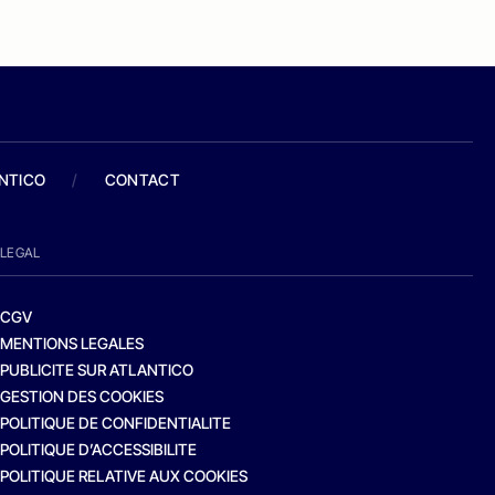
ANTICO
/
CONTACT
LEGAL
CGV
MENTIONS LEGALES
PUBLICITE SUR ATLANTICO
GESTION DES COOKIES
POLITIQUE DE CONFIDENTIALITE
POLITIQUE D’ACCESSIBILITE
POLITIQUE RELATIVE AUX COOKIES