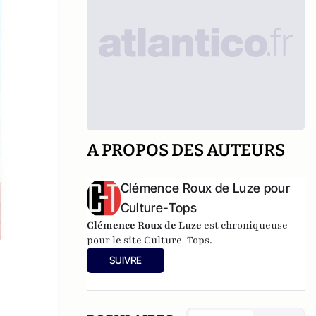
A PROPOS DES AUTEURS
Clémence Roux de Luze pour
Culture-Tops
Clémence Roux de Luze
est chroniqueuse
pour le site Culture-Tops.
SUIVRE