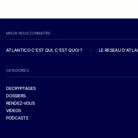
MIEUX NOUS CONNAITRE
ATLANTICO C'EST QUI, C'EST QUOI ?
/
LE RESEAU D'ATL
CATEGORIES
DECRYPTAGES
DOSSIERS
RENDEZ-VOUS
VIDEOS
PODCASTS