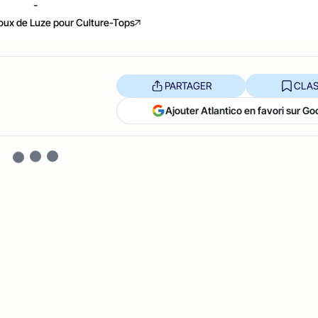
-
ux de Luze pour Culture-Tops
PARTAGER
CLAS
Ajouter Atlantico en favori sur Go