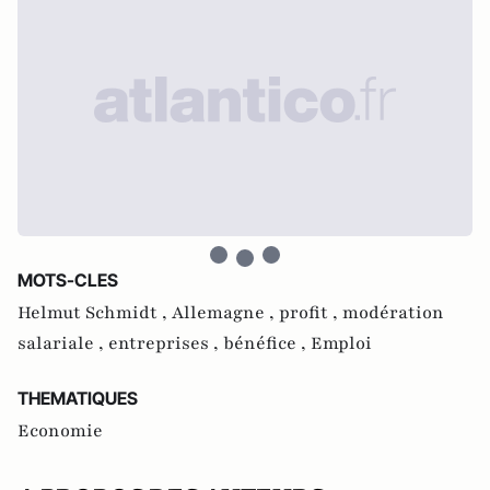
MOTS-CLES
Helmut Schmidt ,
Allemagne ,
profit ,
modération
salariale ,
entreprises ,
bénéfice ,
Emploi
THEMATIQUES
Economie