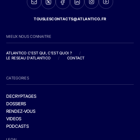
TOUSLESCONTACTS@ATLANTICO.FR
MIEUX NOUS CONNAITRE
ATLANTICO C'EST QUI, C'EST QUOI ?
/
LE RESEAU D'ATLANTICO
/
CONTACT
CATEGORIES
DECRYPTAGES
DOSSIERS
RENDEZ-VOUS
VIDEOS
PODCASTS
LEGAL