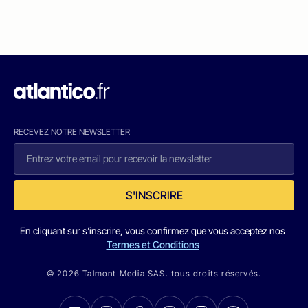
RECEVEZ NOTRE NEWSLETTER
S'INSCRIRE
En cliquant sur s'inscrire, vous confirmez que vous acceptez nos
Termes et Conditions
© 2026 Talmont Media SAS. tous droits réservés.