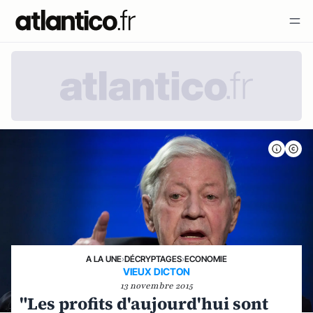
A LA UNE
›
DÉCRYPTAGES
›
ECONOMIE
VIEUX DICTON
13 novembre 2015
"Les profits d'aujourd'hui sont