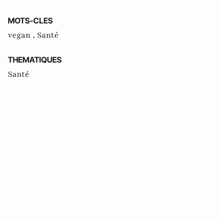
MOTS-CLES
vegan ,
Santé
THEMATIQUES
Santé