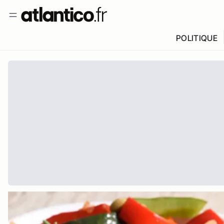
POLITIQUE