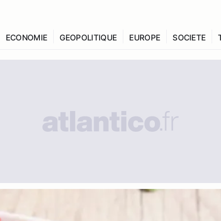
ECONOMIE
GEOPOLITIQUE
EUROPE
SOCIETE