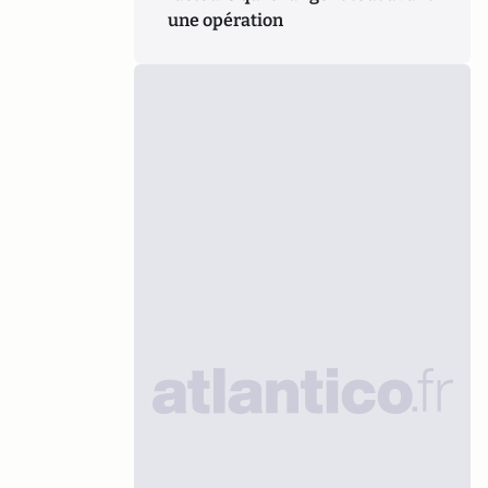
une opération