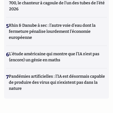
700, le chanteur à cagoule de l’un des tubes de l’été
2026
5
Rhin & Danube à sec : l’autre voie d’eau dont la
fermeture pénalise lourdement l’économie
européenne
6
L’étude américaine qui montre que l’IA n’est pas
(encore) un génie en maths
7
Pandémies artificielles : l’IA est désormais capable
de produire des virus qui n’existent pas dans la
nature