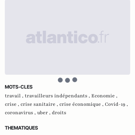
MOTS-CLES
travail ,
travailleurs indépendants ,
Economie ,
crise ,
crise sanitaire ,
crise économique ,
Covid-19 ,
coronavirus ,
uber ,
droits
THEMATIQUES