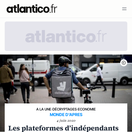
A LA UNE
›
DÉCRYPTAGES
›
ECONOMIE
MONDE D'APRES
4 juin 2020
Les plateformes d’indépendants