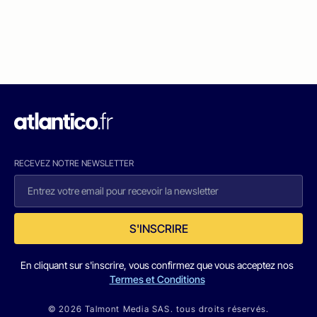
RECEVEZ NOTRE NEWSLETTER
S'INSCRIRE
En cliquant sur s'inscrire, vous confirmez que vous acceptez nos
Termes et Conditions
© 2026 Talmont Media SAS. tous droits réservés.