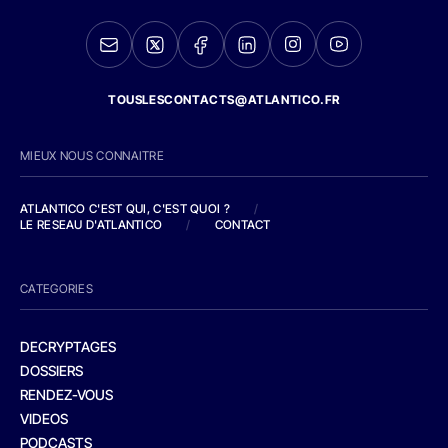
TOUSLESCONTACTS@ATLANTICO.FR
MIEUX NOUS CONNAITRE
ATLANTICO C'EST QUI, C'EST QUOI ?
/
LE RESEAU D'ATLANTICO
/
CONTACT
CATEGORIES
DECRYPTAGES
DOSSIERS
RENDEZ-VOUS
VIDEOS
PODCASTS