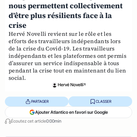
nous permettent collectivement
d’être plus résilients face à la
crise
Hervé Novelli revient sur le rôle et les
efforts des travailleurs indépendants lors
de la crise du Covid-19. Les travailleurs
indépendants et les plateformes ont permis
d’assurer un service indispensable à tous
pendant la crise tout en maintenant du lien
social.
Hervé Novelli
PARTAGER
CLASSER
Ajouter Atlantico en favori sur Google
Écoutez cet article
0:00min