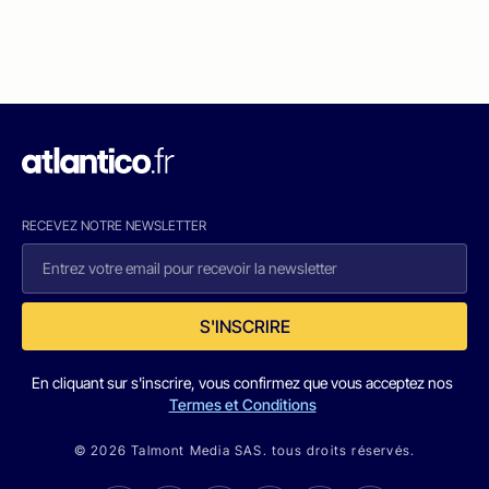
RECEVEZ NOTRE NEWSLETTER
S'INSCRIRE
En cliquant sur s'inscrire, vous confirmez que vous acceptez nos
Termes et Conditions
© 2026 Talmont Media SAS. tous droits réservés.