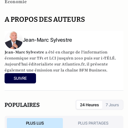
Economie
A PROPOS DES AUTEURS
Jean-Marc Sylvestre
Jean-Marc Sylvestre
a été en charge de l'information
économique sur TF1 et LCI jusqu'en 2010 puis sur i>TÉLÉ.
Aujourd'hui éditorialiste sur Atlantico.fr, il présente
également une émission sur la chaîne BFM Business.
SUIVRE
POPULAIRES
24 Heures
7 Jours
PLUS LUS
PLUS PARTAGES