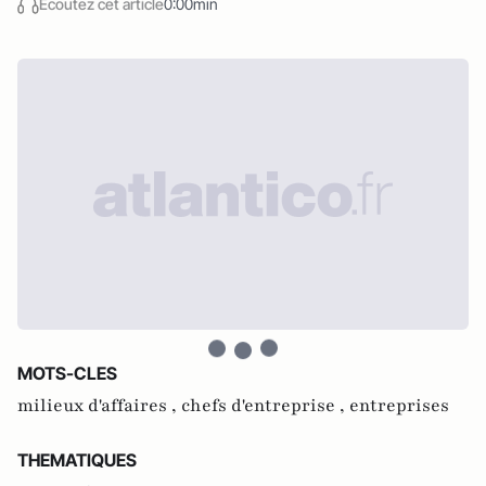
Écoutez cet article
0:00min
MOTS-CLES
milieux d'affaires ,
chefs d'entreprise ,
entreprises
THEMATIQUES