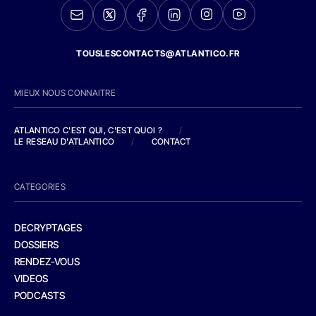
TOUSLESCONTACTS@ATLANTICO.FR
MIEUX NOUS CONNAITRE
ATLANTICO C'EST QUI, C'EST QUOI ?
/
LE RESEAU D'ATLANTICO
/
CONTACT
CATEGORIES
DECRYPTAGES
DOSSIERS
RENDEZ-VOUS
VIDEOS
PODCASTS