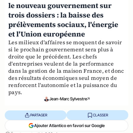
le nouveau gouvernement sur
trois dossiers : la baisse des
prélèvements sociaux, l'énergie
et l'Union européenne
Les milieux d'affaires se moquent de savoir
si le prochain gouvernement sera plus à
droite que le précédent. Les chefs
d'entreprises veulent de la performance
dans la gestion de la maison France, et donc
des résultats économiques seul moyen de
renforcent l'autonomie et la puissance du
pays.
Jean-Marc Sylvestre
PARTAGER
CLASSER
Ajouter Atlantico en favori sur Google