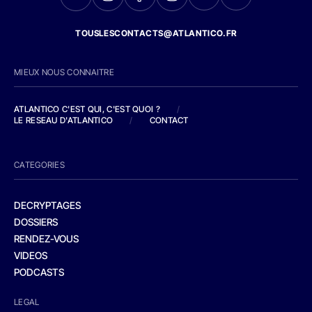
TOUSLESCONTACTS@ATLANTICO.FR
MIEUX NOUS CONNAITRE
ATLANTICO C'EST QUI, C'EST QUOI ?
/
LE RESEAU D'ATLANTICO
/
CONTACT
CATEGORIES
DECRYPTAGES
DOSSIERS
RENDEZ-VOUS
VIDEOS
PODCASTS
LEGAL