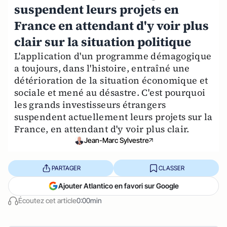
suspendent leurs projets en
France en attendant d'y voir plus
clair sur la situation politique
L'application d'un programme démagogique
a toujours, dans l'histoire, entraîné une
détérioration de la situation économique et
sociale et mené au désastre. C'est pourquoi
les grands investisseurs étrangers
suspendent actuellement leurs projets sur la
France, en attendant d'y voir plus clair.
Jean-Marc Sylvestre
PARTAGER
CLASSER
Ajouter Atlantico en favori sur Google
Écoutez cet article
0:00min