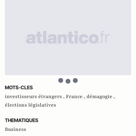
MOTS-CLES
investisseurs étrangers ,
France ,
démagogie ,
élections législatives
THEMATIQUES
Business