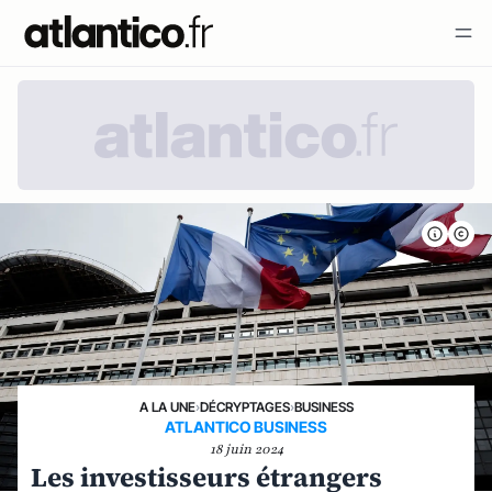
A LA UNE
›
DÉCRYPTAGES
›
BUSINESS
ATLANTICO BUSINESS
18 juin 2024
Les investisseurs étrangers