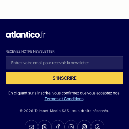
RECEVEZ NOTRE NEWSLETTER
S'INSCRIRE
En cliquant sur s'inscrire, vous confirmez que vous acceptez nos
Termes et Conditions
© 2026 Talmont Media SAS. tous droits réservés.