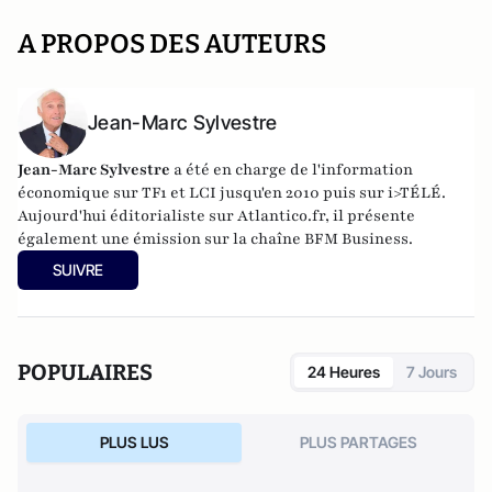
A PROPOS DES AUTEURS
Jean-Marc Sylvestre
Jean-Marc Sylvestre
a été en charge de l'information
économique sur TF1 et LCI jusqu'en 2010 puis sur i>TÉLÉ.
Aujourd'hui éditorialiste sur Atlantico.fr, il présente
également une émission sur la chaîne BFM Business.
SUIVRE
POPULAIRES
24 Heures
7 Jours
PLUS LUS
PLUS PARTAGES