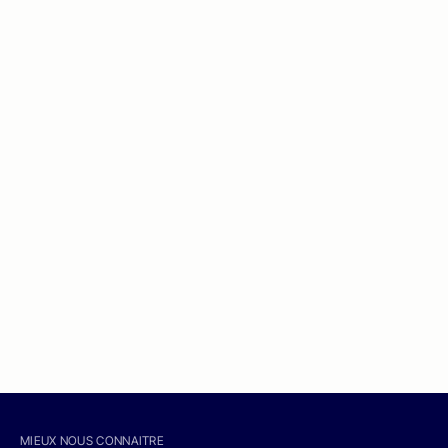
MIEUX NOUS CONNAITRE