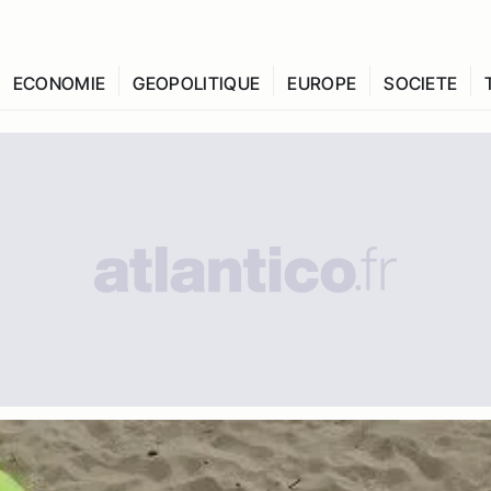
ECONOMIE
GEOPOLITIQUE
EUROPE
SOCIETE