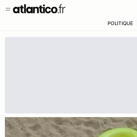
POLITIQUE