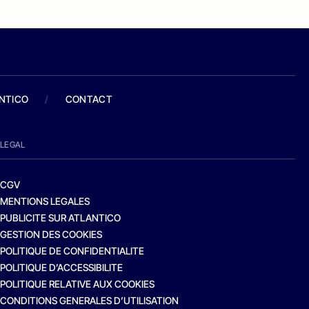
ANTICO
/
CONTACT
LEGAL
CGV
MENTIONS LEGALES
PUBLICITE SUR ATLANTICO
GESTION DES COOKIES
POLITIQUE DE CONFIDENTIALITE
POLITIQUE D’ACCESSIBILITE
POLITIQUE RELATIVE AUX COOKIES
CONDITIONS GENERALES D’UTILISATION