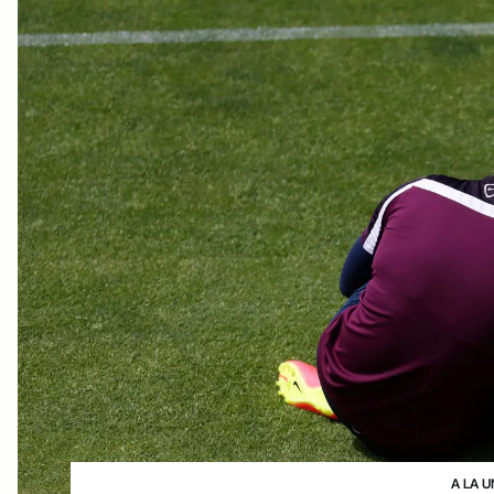
A LA U