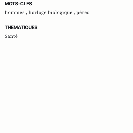
MOTS-CLES
hommes ,
horloge biologique ,
pères
THEMATIQUES
Santé