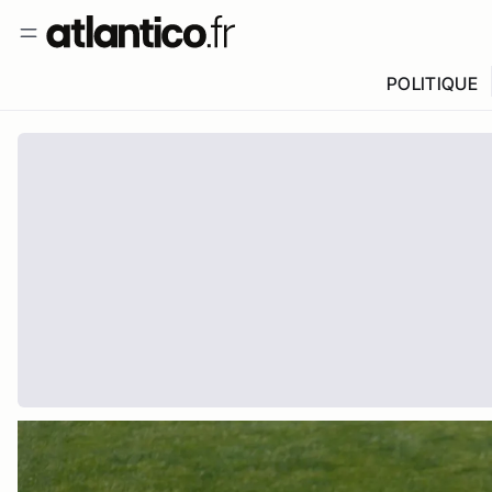
POLITIQUE