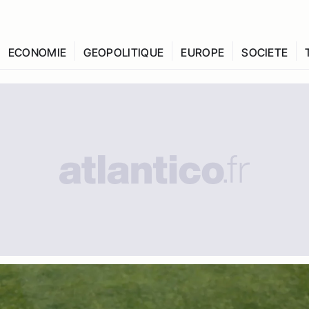
ECONOMIE
GEOPOLITIQUE
EUROPE
SOCIETE