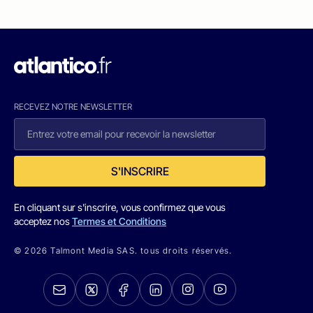
RECEVEZ NOTRE NEWSLETTER
S'INSCRIRE
En cliquant sur s'inscrire, vous confirmez que vous
acceptez nos
Termes et Conditions
© 2026 Talmont Media SAS. tous droits réservés.