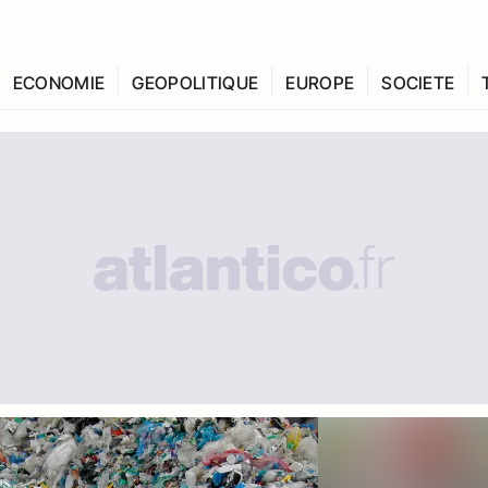
ECONOMIE
GEOPOLITIQUE
EUROPE
SOCIETE