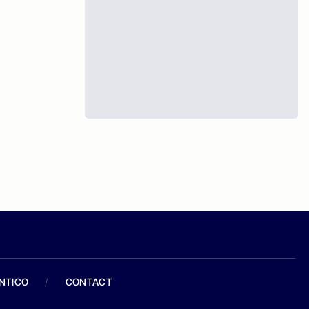
ANTICO
/
CONTACT