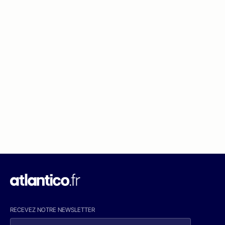
RECEVEZ NOTRE NEWSLETTER