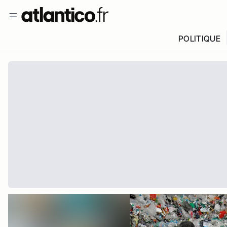
POLITIQUE