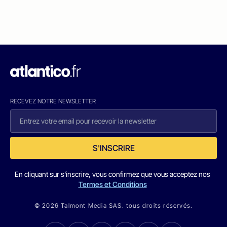
RECEVEZ NOTRE NEWSLETTER
S'INSCRIRE
En cliquant sur s'inscrire, vous confirmez que vous acceptez nos
Termes et Conditions
© 2026 Talmont Media SAS. tous droits réservés.