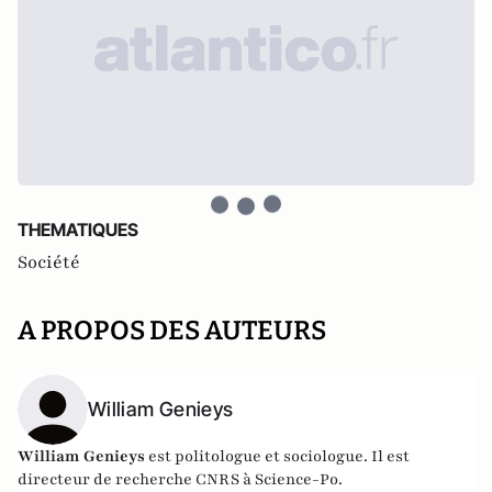
THEMATIQUES
Société
A PROPOS DES AUTEURS
William Genieys
William Genieys
est politologue et sociologue. Il est
directeur de recherche CNRS à Science-Po.