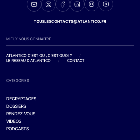
TOUSLESCONTACTS@ATLANTICO.FR
MIEUX NOUS CONNAITRE
ATLANTICO C'EST QUI, C'EST QUOI ?
/
LE RESEAU D'ATLANTICO
/
CONTACT
CATEGORIES
DECRYPTAGES
DOSSIERS
RENDEZ-VOUS
VIDEOS
PODCASTS