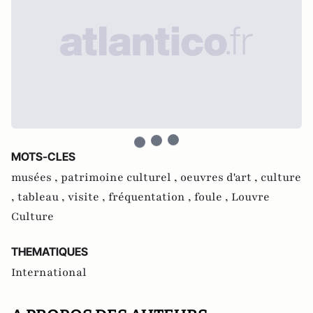
MOTS-CLES
musées ,
patrimoine culturel ,
oeuvres d'art ,
culture
,
tableau ,
visite ,
fréquentation ,
foule ,
Louvre
Culture
THEMATIQUES
International