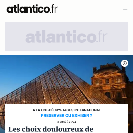
A LA UNE
›
DÉCRYPTAGES
›
INTERNATIONAL
PRESERVER OU EXHIBER ?
3 août 2014
Les choix douloureux de