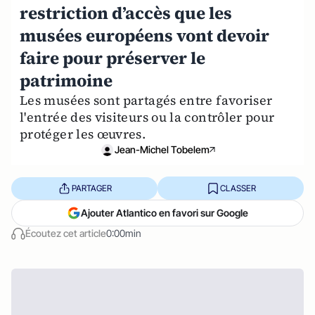
restriction d’accès que les
musées européens vont devoir
faire pour préserver le
patrimoine
Les musées sont partagés entre favoriser
l'entrée des visiteurs ou la contrôler pour
protéger les œuvres.
Jean-Michel Tobelem
PARTAGER
CLASSER
Ajouter Atlantico en favori sur Google
Écoutez cet article
0:00min