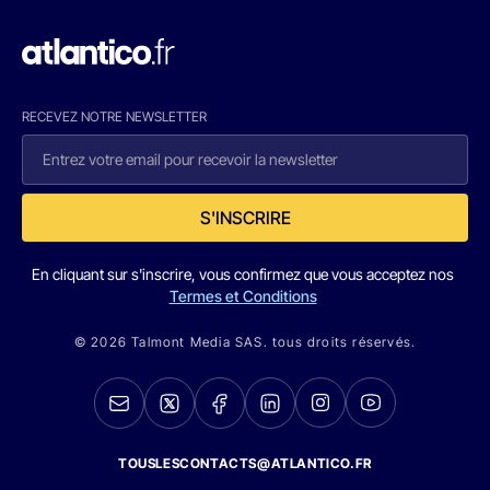
RECEVEZ NOTRE NEWSLETTER
S'INSCRIRE
En cliquant sur s'inscrire, vous confirmez que vous acceptez nos
Termes et Conditions
© 2026 Talmont Media SAS. tous droits réservés.
TOUSLESCONTACTS@ATLANTICO.FR