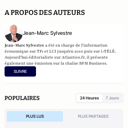
A PROPOS DES AUTEURS
Jean-Marc Sylvestre
Jean-Marc Sylvestre
a été en charge de l'information
économique sur TF1 et LCI jusqu'en 2010 puis sur i>TÉLÉ.
Aujourd'hui éditorialiste sur Atlantico.fr, il présente
également une émission sur la chaîne BFM Business.
SUIVRE
POPULAIRES
24 Heures
7 Jours
PLUS LUS
PLUS PARTAGES