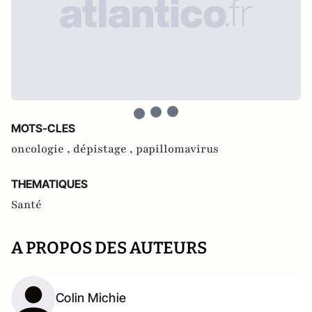
MOTS-CLES
oncologie ,
dépistage ,
papillomavirus
THEMATIQUES
Santé
A PROPOS DES AUTEURS
Colin Michie