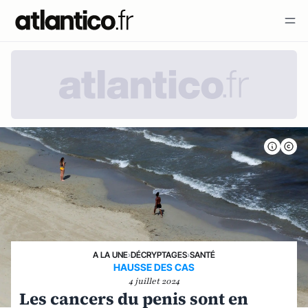
A LA UNE
›
DÉCRYPTAGES
›
SANTÉ
HAUSSE DES CAS
4 juillet 2024
Les cancers du penis sont en