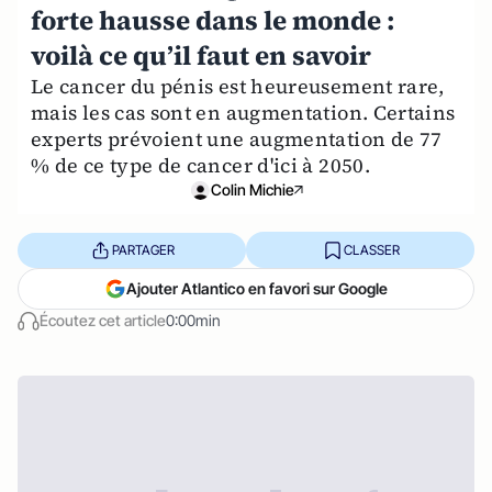
forte hausse dans le monde :
voilà ce qu’il faut en savoir
Le cancer du pénis est heureusement rare,
mais les cas sont en augmentation. Certains
experts prévoient une augmentation de 77
% de ce type de cancer d'ici à 2050.
Colin Michie
PARTAGER
CLASSER
Ajouter Atlantico en favori sur Google
Écoutez cet article
0:00min