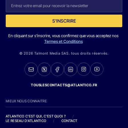
S'INSCRIRE
En cliquant sur s'inscrire, vous confirmez que vous acceptez nos
Termes et Conditions
© 2026 Talmont Media SAS. tous droits réservés.
TOUSLESCONTACTS@ATLANTICO.FR
MIEUX NOUS CONNAITRE
ATLANTICO C'EST QUI, C'EST QUOI ?
/
LE RESEAU D'ATLANTICO
/
CONTACT