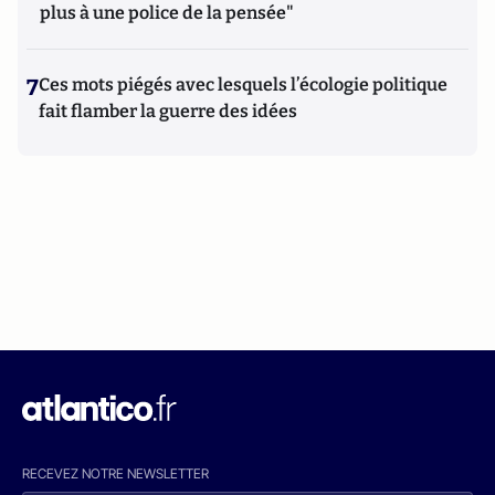
plus à une police de la pensée"
7
Ces mots piégés avec lesquels l’écologie politique
fait flamber la guerre des idées
RECEVEZ NOTRE NEWSLETTER