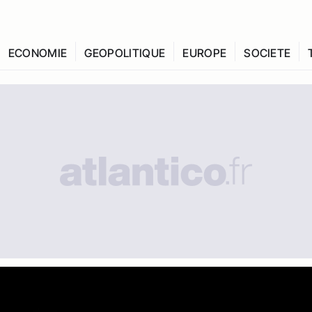
ECONOMIE
GEOPOLITIQUE
EUROPE
SOCIETE