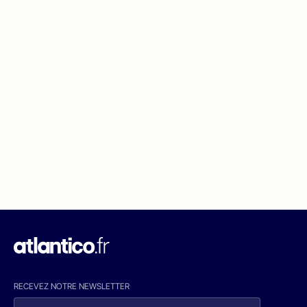
RECEVEZ NOTRE NEWSLETTER