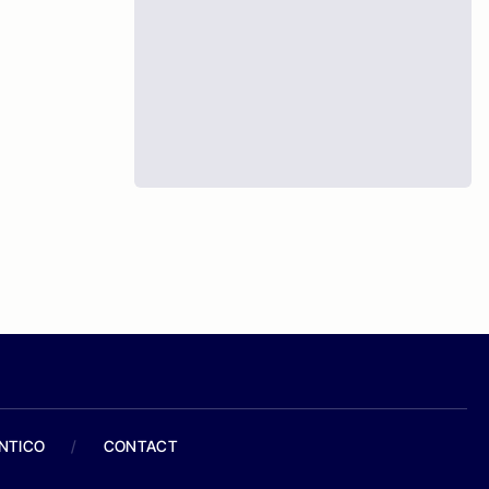
ANTICO
/
CONTACT