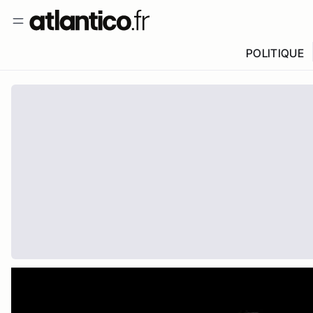
POLITIQUE