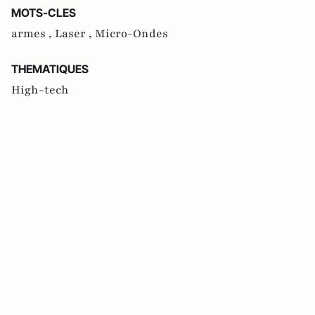
MOTS-CLES
armes ,
Laser ,
Micro-Ondes
THEMATIQUES
High-tech