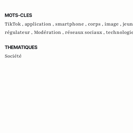
MOTS-CLES
TikTok ,
application ,
smartphone ,
corps ,
image ,
jeun
régulateur ,
Modération ,
réseaux sociaux ,
technologie
THEMATIQUES
Société