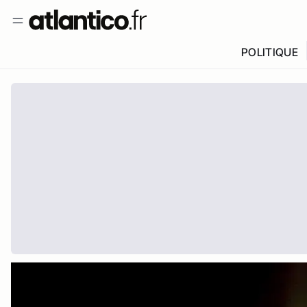
POLITIQUE