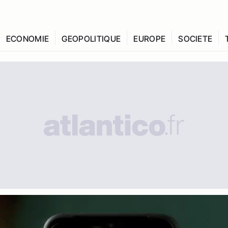
ECONOMIE
GEOPOLITIQUE
EUROPE
SOCIETE