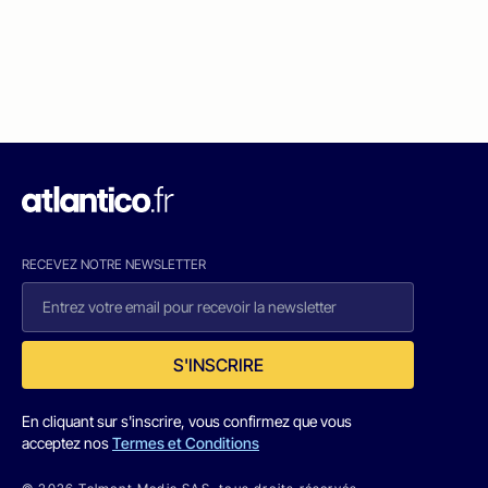
RECEVEZ NOTRE NEWSLETTER
S'INSCRIRE
En cliquant sur s'inscrire, vous confirmez que vous
acceptez nos
Termes et Conditions