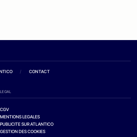
ANTICO
/
CONTACT
LEGAL
CGV
MENTIONS LEGALES
PUBLICITE SUR ATLANTICO
GESTION DES COOKIES