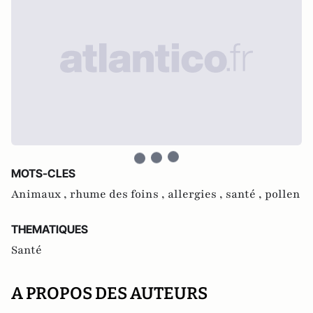
MOTS-CLES
Animaux ,
rhume des foins ,
allergies ,
santé ,
pollen
THEMATIQUES
Santé
A PROPOS DES AUTEURS