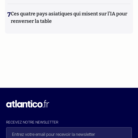
7
Ces quatre pays asiatiques qui misent sur l’IA pour
renverser la table
RECEVEZ NOTRE NEWSLETTER