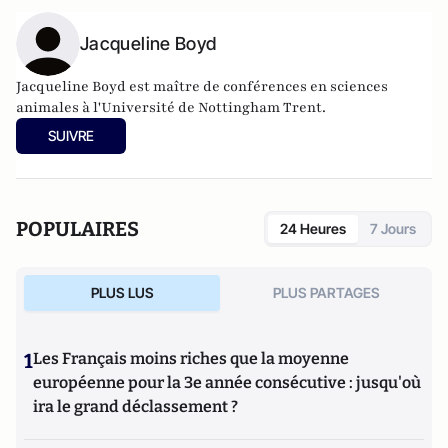
Jacqueline Boyd
Jacqueline Boyd est maître de conférences en sciences
animales à l'Université de Nottingham Trent.
SUIVRE
POPULAIRES
24 Heures
7 Jours
PLUS LUS
PLUS PARTAGES
1
Les Français moins riches que la moyenne
européenne pour la 3e année consécutive : jusqu'où
ira le grand déclassement ?