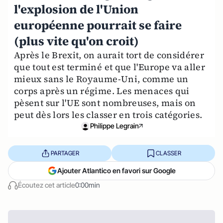
l'explosion de l'Union
européenne pourrait se faire
(plus vite qu'on croit)
Après le Brexit, on aurait tort de considérer
que tout est terminé et que l'Europe va aller
mieux sans le Royaume-Uni, comme un
corps après un régime. Les menaces qui
pèsent sur l'UE sont nombreuses, mais on
peut dès lors les classer en trois catégories.
Philippe Legrain
PARTAGER
CLASSER
Ajouter Atlantico en favori sur Google
Écoutez cet article
0:00min