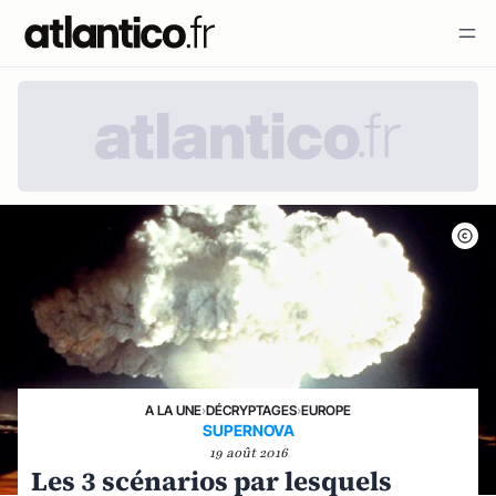
A LA UNE
›
DÉCRYPTAGES
›
EUROPE
SUPERNOVA
19 août 2016
Les 3 scénarios par lesquels