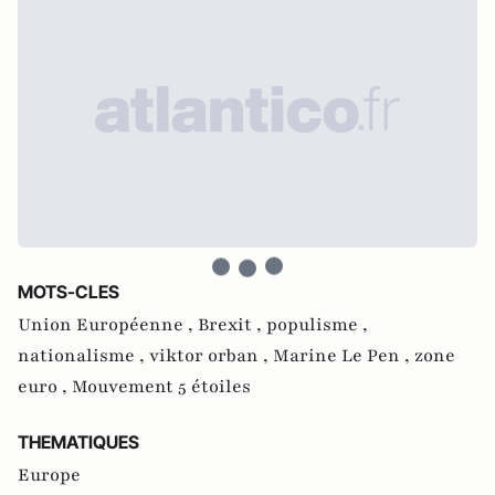
MOTS-CLES
Union Européenne ,
Brexit ,
populisme ,
nationalisme ,
viktor orban ,
Marine Le Pen ,
zone
euro ,
Mouvement 5 étoiles
THEMATIQUES
Europe