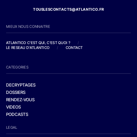
TOUSLESCONTACTS@ATLANTICO.FR
MIEUX NOUS CONNAITRE
ATLANTICO C'EST QUI, C'EST QUOI ?
/
LE RESEAU D'ATLANTICO
/
CONTACT
CATEGORIES
DECRYPTAGES
DOSSIERS
RENDEZ-VOUS
VIDEOS
PODCASTS
LEGAL