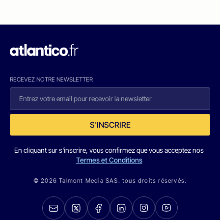
RECEVEZ NOTRE NEWSLETTER
S'INSCRIRE
En cliquant sur s'inscrire, vous confirmez que vous acceptez nos
Termes et Conditions
© 2026 Talmont Media SAS. tous droits réservés.