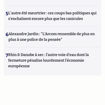
5
L'autre été meurtrier : ces coups bas politiques qui
s'enchaînent encore plus que les canicules
6
Alexandre Jardin : "L'Arcom ressemble de plus en
plus à une police de la pensée"
7
Rhin & Danube à sec : l’autre voie d’eau dont la
fermeture pénalise lourdement l’économie
européenne