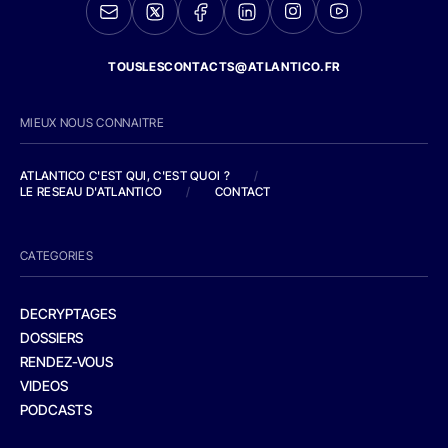
TOUSLESCONTACTS@ATLANTICO.FR
MIEUX NOUS CONNAITRE
ATLANTICO C'EST QUI, C'EST QUOI ?
/
LE RESEAU D'ATLANTICO
/
CONTACT
CATEGORIES
DECRYPTAGES
DOSSIERS
RENDEZ-VOUS
VIDEOS
PODCASTS