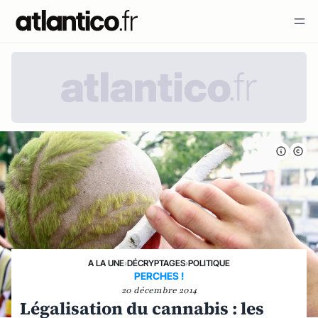
A LA UNE
›
DÉCRYPTAGES
›
POLITIQUE
PERCHES !
20 décembre 2014
Légalisation du cannabis : les