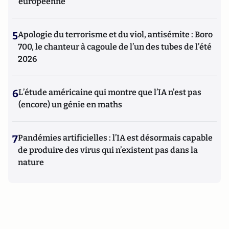
européenne
5
Apologie du terrorisme et du viol, antisémite : Boro
700, le chanteur à cagoule de l’un des tubes de l’été
2026
6
L’étude américaine qui montre que l’IA n’est pas
(encore) un génie en maths
7
Pandémies artificielles : l’IA est désormais capable
de produire des virus qui n’existent pas dans la
nature