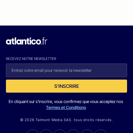
RECEVEZ NOTRE NEWSLETTER
S'INSCRIRE
En cliquant sur s'inscrire, vous confirmez que vous acceptez nos
Termes et Conditions
© 2026 Talmont Media SAS. tous droits réservés.