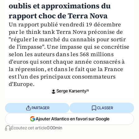
oublis et approximations du
rapport choc de Terra Nova
Un rapport publié vendredi 19 décembre
par le think tank Terra Nova préconise de
"réguler le marché du cannabis pour sortir
de l'impasse". Une impasse qui se concrétise
selon les auteurs dans les 568 millions
d'euros qui sont chaque année consacrés à
la répression, et dans le fait que la France
est l'un des principaux consommateurs
d'Europe.
Serge Karsenty
PARTAGER
CLASSER
Ajouter Atlantico en favori sur Google
Écoutez cet article
0:00min