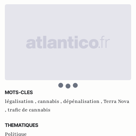
MOTS-CLES
légalisation ,
cannabis ,
dépénalisation ,
Terra Nova
,
trafic de cannabis
THEMATIQUES
Politique