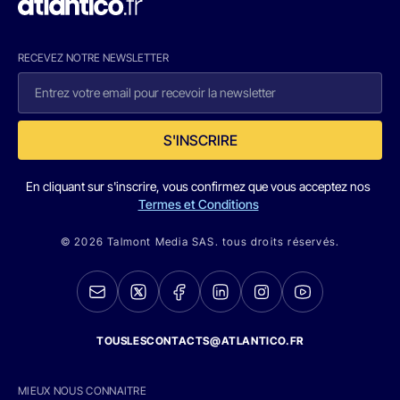
RECEVEZ NOTRE NEWSLETTER
S'INSCRIRE
En cliquant sur s'inscrire, vous confirmez que vous acceptez nos
Termes et Conditions
© 2026 Talmont Media SAS. tous droits réservés.
TOUSLESCONTACTS@ATLANTICO.FR
MIEUX NOUS CONNAITRE