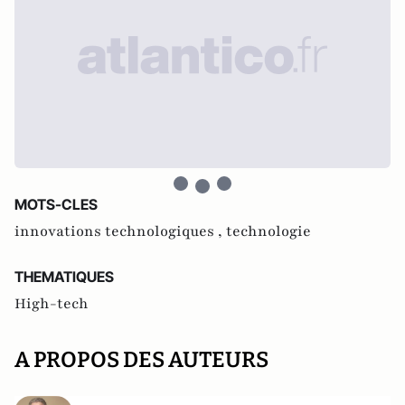
MOTS-CLES
innovations technologiques ,
technologie
THEMATIQUES
High-tech
A PROPOS DES AUTEURS