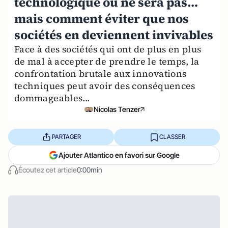
technologique ou ne sera pas…
mais comment éviter que nos
sociétés en deviennent invivables
Face à des sociétés qui ont de plus en plus
de mal à accepter de prendre le temps, la
confrontation brutale aux innovations
techniques peut avoir des conséquences
dommageables...
Nicolas Tenzer
PARTAGER
CLASSER
Ajouter Atlantico en favori sur Google
Écoutez cet article
0:00min