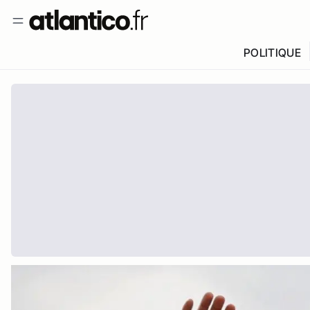
POLITIQUE