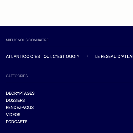
MIEUX NOUS CONNAITRE
ATLANTICO C'EST QUI, C'EST QUOI ?
/
LE RESEAU D'ATL
CATEGORIES
DECRYPTAGES
DOSSIERS
RENDEZ-VOUS
VIDEOS
PODCASTS