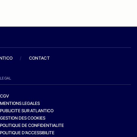
ANTICO
/
CONTACT
LEGAL
CGV
MENTIONS LEGALES
PUBLICITE SUR ATLANTICO
GESTION DES COOKIES
POLITIQUE DE CONFIDENTIALITE
POLITIQUE D’ACCESSIBILITE