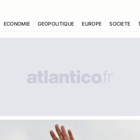
ECONOMIE
GEOPOLITIQUE
EUROPE
SOCIETE