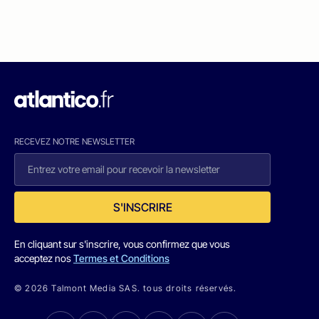
RECEVEZ NOTRE NEWSLETTER
S'INSCRIRE
En cliquant sur s'inscrire, vous confirmez que vous
acceptez nos
Termes et Conditions
© 2026 Talmont Media SAS. tous droits réservés.