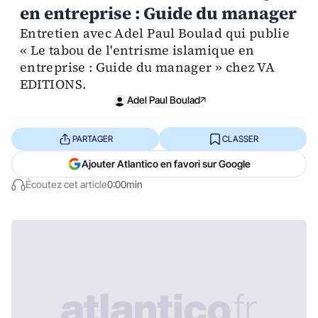
en entreprise : Guide du manager
Entretien avec Adel Paul Boulad qui publie
« Le tabou de l'entrisme islamique en
entreprise : Guide du manager » chez VA
EDITIONS.
Adel Paul Boulad
PARTAGER
CLASSER
Ajouter Atlantico en favori sur Google
Écoutez cet article
0:00min