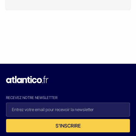
RECEVEZ NOTRE NEWSLETTER
S'INSCRIRE