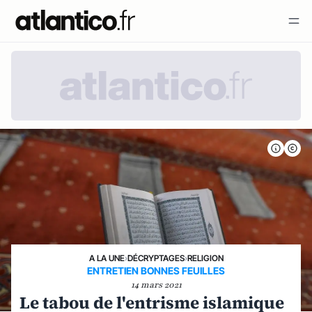
A LA UNE
›
DÉCRYPTAGES
›
RELIGION
ENTRETIEN BONNES FEUILLES
14 mars 2021
Le tabou de l'entrisme islamique