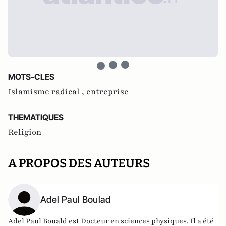
MOTS-CLES
Islamisme radical ,
entreprise
THEMATIQUES
Religion
A PROPOS DES AUTEURS
Adel Paul Boulad
Adel Paul Bouald est Docteur en sciences physiques. Il a été