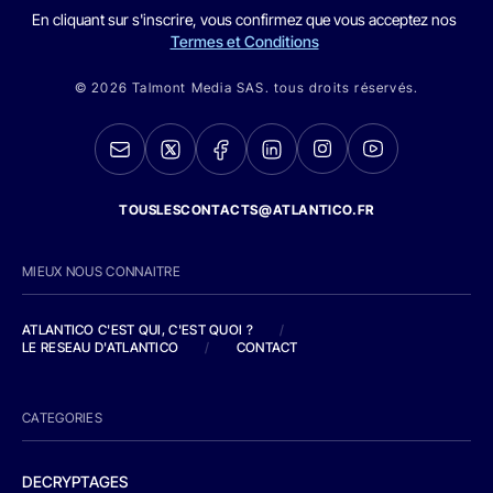
En cliquant sur s'inscrire, vous confirmez que vous acceptez nos
Termes et Conditions
© 2026 Talmont Media SAS. tous droits réservés.
TOUSLESCONTACTS@ATLANTICO.FR
MIEUX NOUS CONNAITRE
ATLANTICO C'EST QUI, C'EST QUOI ?
/
LE RESEAU D'ATLANTICO
/
CONTACT
CATEGORIES
DECRYPTAGES