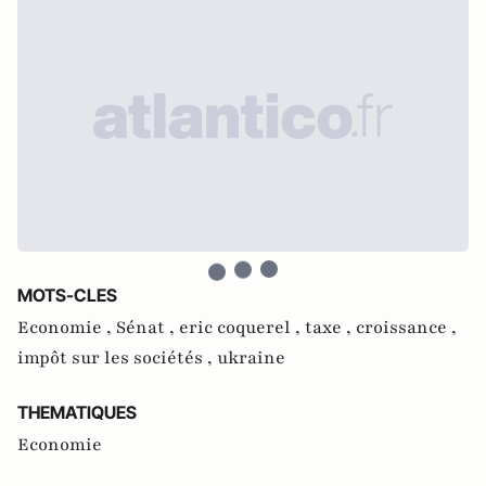
MOTS-CLES
Economie ,
Sénat ,
eric coquerel ,
taxe ,
croissance ,
impôt sur les sociétés ,
ukraine
THEMATIQUES
Economie