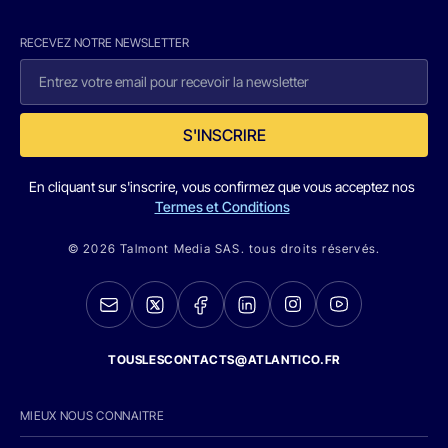
RECEVEZ NOTRE NEWSLETTER
S'INSCRIRE
En cliquant sur s'inscrire, vous confirmez que vous acceptez nos
Termes et Conditions
© 2026 Talmont Media SAS. tous droits réservés.
TOUSLESCONTACTS@ATLANTICO.FR
MIEUX NOUS CONNAITRE