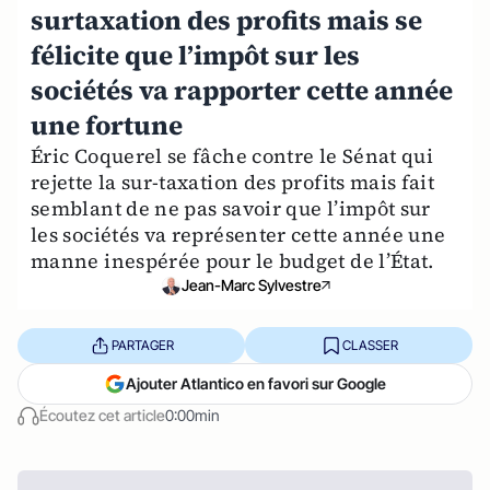
surtaxation des profits mais se
félicite que l’impôt sur les
sociétés va rapporter cette année
une fortune
Éric Coquerel se fâche contre le Sénat qui
rejette la sur-taxation des profits mais fait
semblant de ne pas savoir que l’impôt sur
les sociétés va représenter cette année une
manne inespérée pour le budget de l’État.
Jean-Marc Sylvestre
PARTAGER
CLASSER
Ajouter Atlantico en favori sur Google
Écoutez cet article
0:00min