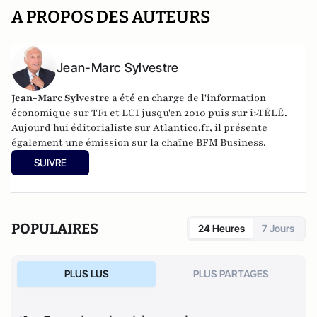
A PROPOS DES AUTEURS
Jean-Marc Sylvestre
Jean-Marc Sylvestre
a été en charge de l'information
économique sur TF1 et LCI jusqu'en 2010 puis sur i>TÉLÉ.
Aujourd'hui éditorialiste sur Atlantico.fr, il présente
également une émission sur la chaîne BFM Business.
SUIVRE
POPULAIRES
24 Heures
7 Jours
PLUS LUS
PLUS PARTAGES