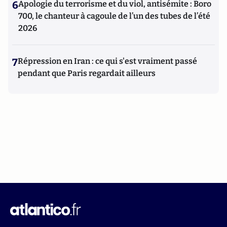
6
Apologie du terrorisme et du viol, antisémite : Boro
700, le chanteur à cagoule de l’un des tubes de l’été
2026
7
Répression en Iran : ce qui s'est vraiment passé
pendant que Paris regardait ailleurs