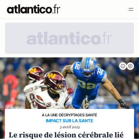
A LA UNE
›
DÉCRYPTAGES
›
SANTÉ
IMPACT SUR LA SANTE
3 avril 2025
Le risque de lésion cérébrale lié