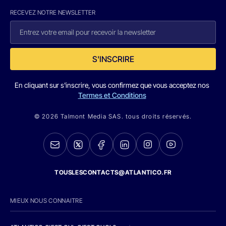
RECEVEZ NOTRE NEWSLETTER
S'INSCRIRE
En cliquant sur s'inscrire, vous confirmez que vous acceptez nos
Termes et Conditions
© 2026 Talmont Media SAS. tous droits réservés.
TOUSLESCONTACTS@ATLANTICO.FR
MIEUX NOUS CONNAITRE