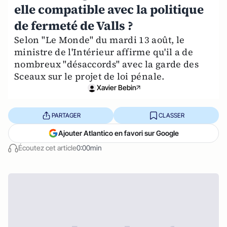
elle compatible avec la politique
de fermeté de Valls ?
Selon "Le Monde" du mardi 13 août, le
ministre de l'Intérieur affirme qu'il a de
nombreux "désaccords" avec la garde des
Sceaux sur le projet de loi pénale.
Xavier Bebin
PARTAGER
CLASSER
Ajouter Atlantico en favori sur Google
Écoutez cet article
0:00min