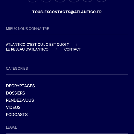
TOUSLESCONTACTS@ATLANTICO.FR
MIEUX NOUS CONNAITRE
ATLANTICO C'EST QUI, C'EST QUOI ?
/
LE RESEAU D'ATLANTICO
/
CONTACT
CATEGORIES
DECRYPTAGES
DOSSIERS
RENDEZ-VOUS
VIDEOS
PODCASTS
LEGAL