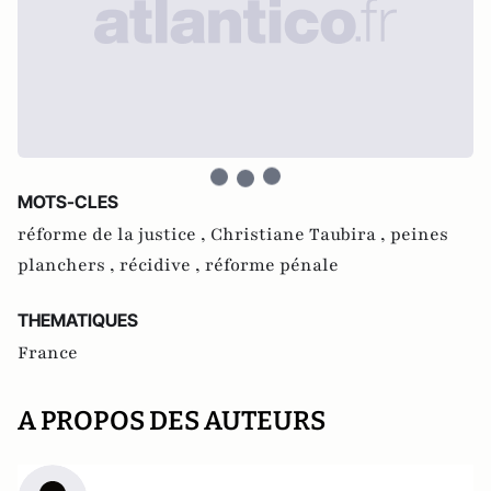
MOTS-CLES
réforme de la justice ,
Christiane Taubira ,
peines
planchers ,
récidive ,
réforme pénale
THEMATIQUES
France
A PROPOS DES AUTEURS