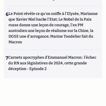
6
Le Point révèle ce qu'on sniffe à l'Elysée, Marianne
que Xavier Niel hacke l'Etat; Le Nobel de la Paix
russe donne une leçon de courage, l'ex PM
australien une leçon de réalisme sur la Chine, la
DGSE une d'arrogance; Marine Tondelier fait du
Macron
7
Carnets apocryphes d’Emmanuel Macron : l’échec
du RN aux législatives de 2024, cette grande
déception - Episode 2