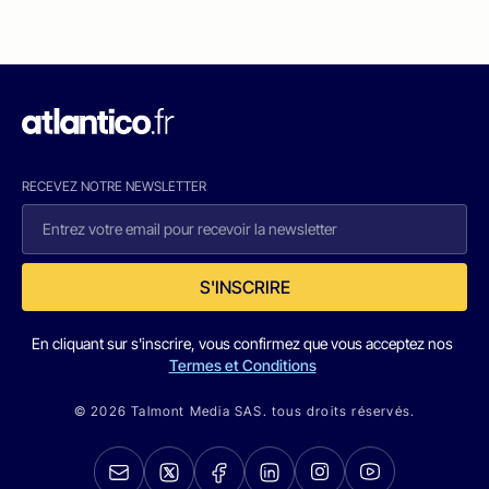
RECEVEZ NOTRE NEWSLETTER
S'INSCRIRE
En cliquant sur s'inscrire, vous confirmez que vous acceptez nos
Termes et Conditions
© 2026 Talmont Media SAS. tous droits réservés.