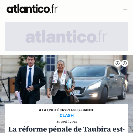
A LA UNE
›
DÉCRYPTAGES
›
FRANCE
CLASH
15 août 2013
La réforme pénale de Taubira est-