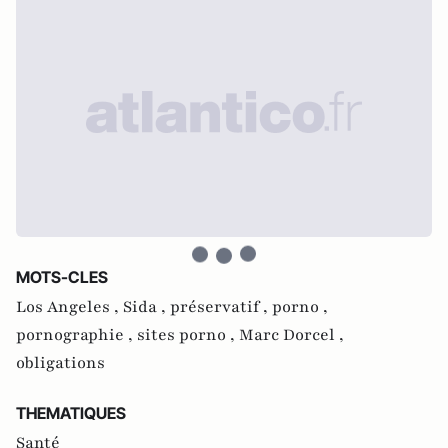
MOTS-CLES
Los Angeles ,
Sida ,
préservatif ,
porno ,
pornographie ,
sites porno ,
Marc Dorcel ,
obligations
THEMATIQUES
Santé