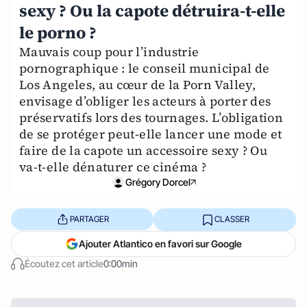
sexy ? Ou la capote détruira-t-elle
le porno ?
Mauvais coup pour l’industrie
pornographique : le conseil municipal de
Los Angeles, au cœur de la Porn Valley,
envisage d’obliger les acteurs à porter des
préservatifs lors des tournages. L’obligation
de se protéger peut-elle lancer une mode et
faire de la capote un accessoire sexy ? Ou
va-t-elle dénaturer ce cinéma ?
Grégory Dorcel
PARTAGER
CLASSER
Ajouter Atlantico en favori sur Google
Écoutez cet article
0:00min