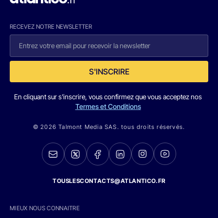
RECEVEZ NOTRE NEWSLETTER
S'INSCRIRE
En cliquant sur s'inscrire, vous confirmez que vous acceptez nos
Termes et Conditions
© 2026 Talmont Media SAS. tous droits réservés.
TOUSLESCONTACTS@ATLANTICO.FR
MIEUX NOUS CONNAITRE