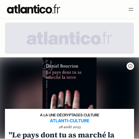
A LA UNE
›
DÉCRYPTAGES
›
CULTURE
ATLANTI-CULTURE
28 août 2025
"Le pays dont tu as marché la