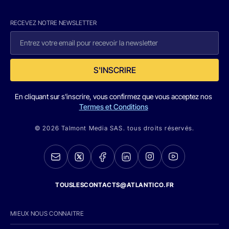
RECEVEZ NOTRE NEWSLETTER
S'INSCRIRE
En cliquant sur s'inscrire, vous confirmez que vous acceptez nos
Termes et Conditions
© 2026 Talmont Media SAS. tous droits réservés.
TOUSLESCONTACTS@ATLANTICO.FR
MIEUX NOUS CONNAITRE