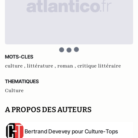
MOTS-CLES
culture ,
littérature ,
roman ,
critique littéraire
THEMATIQUES
Culture
A PROPOS DES AUTEURS
Bertrand Devevey pour Culture-Tops