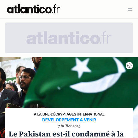
A LA UNE
›
DÉCRYPTAGES
›
INTERNATIONAL
DEVELOPPEMENT A VENIR
7 juillet 2019
Le Pakistan est-il condamné à la