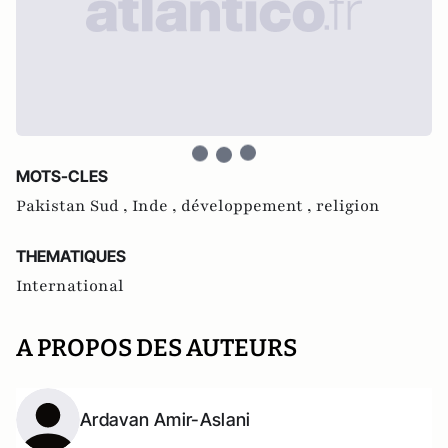
MOTS-CLES
Pakistan Sud ,
Inde ,
développement ,
religion
THEMATIQUES
International
A PROPOS DES AUTEURS
Ardavan Amir-Aslani