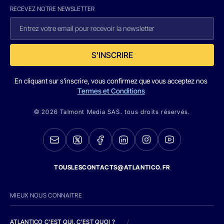
RECEVEZ NOTRE NEWSLETTER
S'INSCRIRE
En cliquant sur s'inscrire, vous confirmez que vous acceptez nos
Termes et Conditions
© 2026 Talmont Media SAS. tous droits réservés.
TOUSLESCONTACTS@ATLANTICO.FR
MIEUX NOUS CONNAITRE
ATLANTICO C'EST QUI, C'EST QUOI ?
/