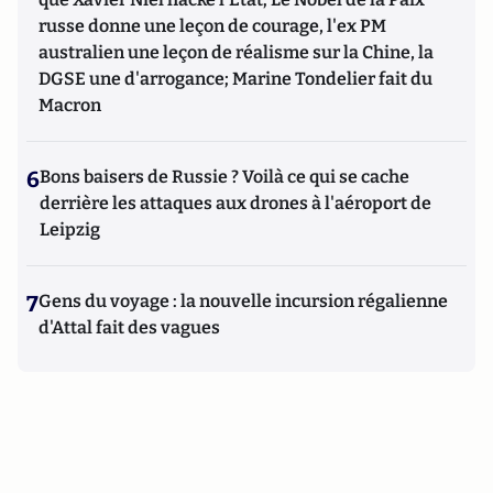
russe donne une leçon de courage, l'ex PM
australien une leçon de réalisme sur la Chine, la
DGSE une d'arrogance; Marine Tondelier fait du
Macron
6
Bons baisers de Russie ? Voilà ce qui se cache
derrière les attaques aux drones à l'aéroport de
Leipzig
7
Gens du voyage : la nouvelle incursion régalienne
d'Attal fait des vagues