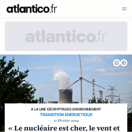
A LA UNE
›
DÉCRYPTAGES
›
ENVIRONNEMENT
TRANSITION ENERGETIQUE
11 février 2024
« Le nucléaire est cher, le vent et