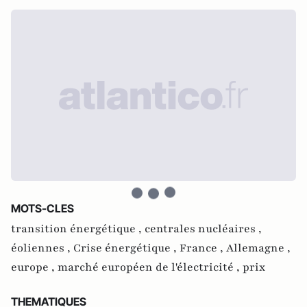
MOTS-CLES
transition énergétique ,
centrales nucléaires ,
éoliennes ,
Crise énergétique ,
France ,
Allemagne ,
europe ,
marché européen de l'électricité ,
prix
THEMATIQUES