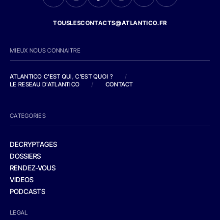
TOUSLESCONTACTS@ATLANTICO.FR
MIEUX NOUS CONNAITRE
ATLANTICO C'EST QUI, C'EST QUOI ?
/
LE RESEAU D'ATLANTICO
/
CONTACT
CATEGORIES
DECRYPTAGES
DOSSIERS
RENDEZ-VOUS
VIDEOS
PODCASTS
LEGAL