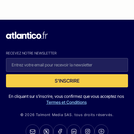
RECEVEZ NOTRE NEWSLETTER
S'INSCRIRE
En cliquant sur s'inscrire, vous confirmez que vous acceptez nos
Termes et Conditions
© 2026 Talmont Media SAS. tous droits réservés.