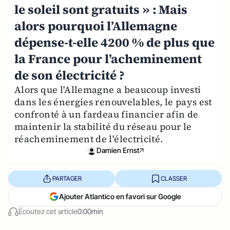
le soleil sont gratuits » : Mais
alors pourquoi l’Allemagne
dépense-t-elle 4200 % de plus que
la France pour l’acheminement
de son électricité ?
Alors que l'Allemagne a beaucoup investi
dans les énergies renouvelables, le pays est
confronté à un fardeau financier afin de
maintenir la stabilité du réseau pour le
réacheminement de l'électricité.
Damien Ernst
PARTAGER
CLASSER
Ajouter Atlantico en favori sur Google
Écoutez cet article
0:00min