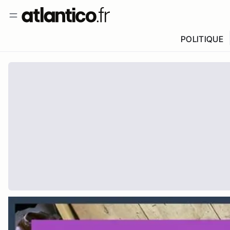
POLITIQUE