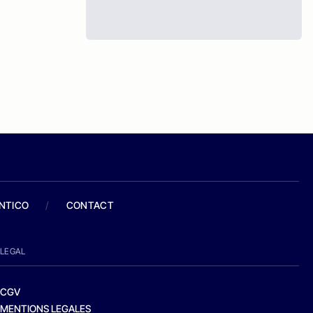
ANTICO
/
CONTACT
LEGAL
CGV
MENTIONS LEGALES