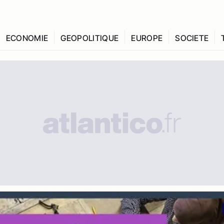
ECONOMIE
GEOPOLITIQUE
EUROPE
SOCIETE