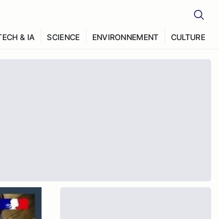
TECH & IA
SCIENCE
ENVIRONNEMENT
CULTURE