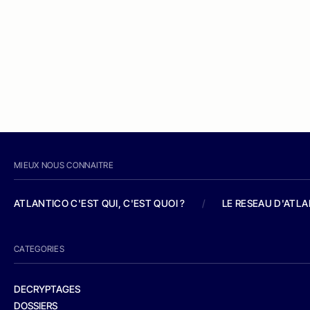
MIEUX NOUS CONNAITRE
ATLANTICO C'EST QUI, C'EST QUOI ?
/
LE RESEAU D'ATL
CATEGORIES
DECRYPTAGES
DOSSIERS