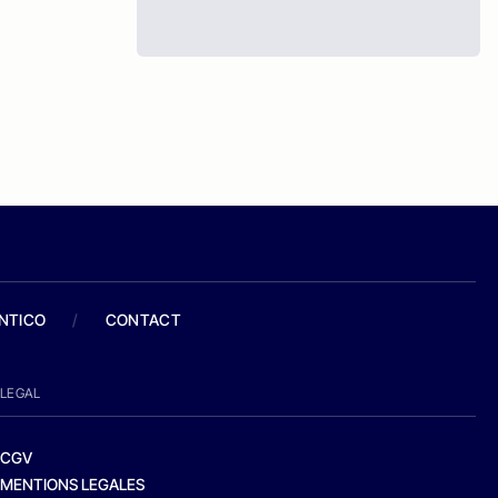
ANTICO
/
CONTACT
LEGAL
CGV
MENTIONS LEGALES