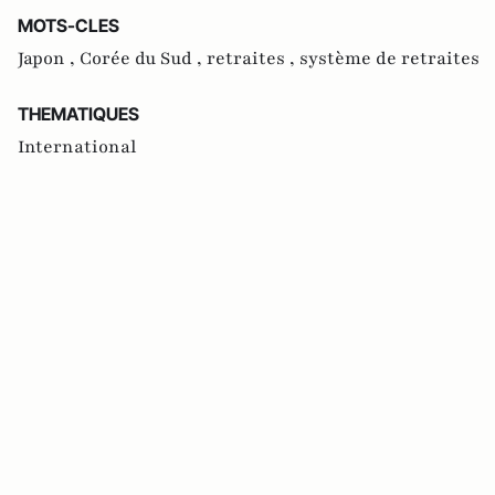
MOTS-CLES
Japon ,
Corée du Sud ,
retraites ,
système de retraites
THEMATIQUES
International