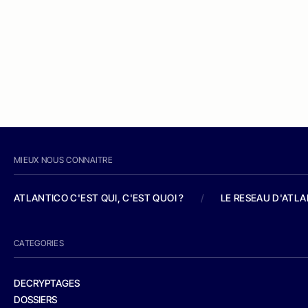
MIEUX NOUS CONNAITRE
ATLANTICO C'EST QUI, C'EST QUOI ?
/
LE RESEAU D'ATL
CATEGORIES
DECRYPTAGES
DOSSIERS