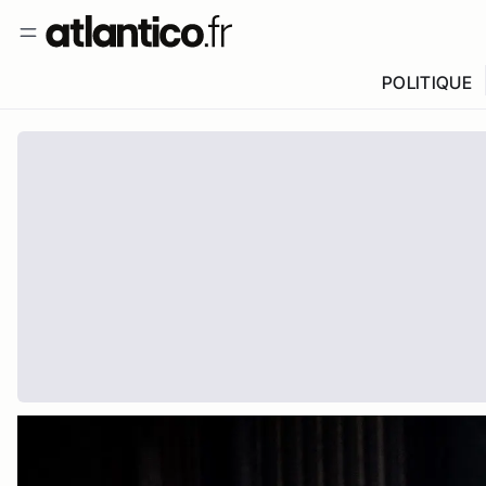
POLITIQUE