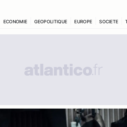
ECONOMIE
GEOPOLITIQUE
EUROPE
SOCIETE