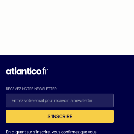
RECEVEZ NOTRE NEWSLETTER
S'INSCRIRE
En cliquant sur s'inscrire, vous confirmez que vous