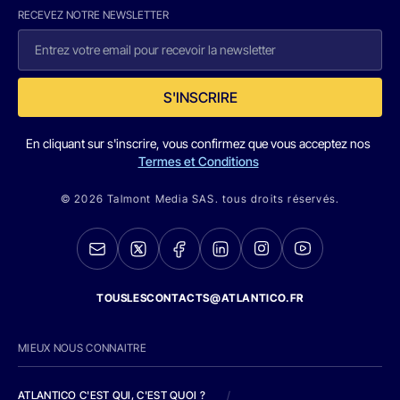
RECEVEZ NOTRE NEWSLETTER
S'INSCRIRE
En cliquant sur s'inscrire, vous confirmez que vous acceptez nos
Termes et Conditions
© 2026 Talmont Media SAS. tous droits réservés.
TOUSLESCONTACTS@ATLANTICO.FR
MIEUX NOUS CONNAITRE
ATLANTICO C'EST QUI, C'EST QUOI ?
/