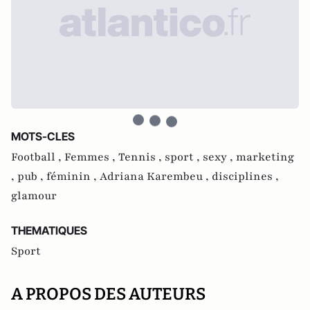
MOTS-CLES
Football ,
Femmes ,
Tennis ,
sport ,
sexy ,
marketing
,
pub ,
féminin ,
Adriana Karembeu ,
disciplines ,
glamour
THEMATIQUES
Sport
A PROPOS DES AUTEURS