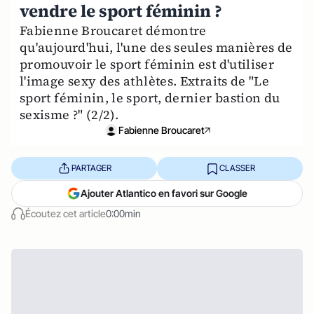
vendre le sport féminin ?
Fabienne Broucaret démontre
qu'aujourd'hui, l'une des seules manières de
promouvoir le sport féminin est d'utiliser
l'image sexy des athlètes. Extraits de "Le
sport féminin, le sport, dernier bastion du
sexisme ?" (2/2).
Fabienne Broucaret
PARTAGER
CLASSER
Ajouter Atlantico en favori sur Google
Écoutez cet article
0:00min