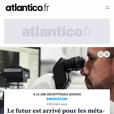
A LA UNE
›
DÉCRYPTAGES
›
SCIENCE
INNOVATION
8 février 2023
Le futur est arrivé pour les méta-