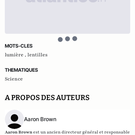
MOTS-CLES
lumière ,
lentilles
THEMATIQUES
Science
A PROPOS DES AUTEURS
Aaron Brown
Aaron Brown
est un ancien directeur général et responsable