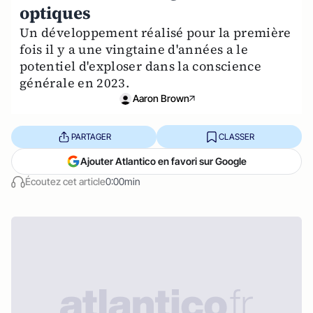
optiques
Un développement réalisé pour la première
fois il y a une vingtaine d'années a le
potentiel d'exploser dans la conscience
générale en 2023.
Aaron Brown
PARTAGER
CLASSER
Ajouter Atlantico en favori sur Google
Écoutez cet article
0:00min