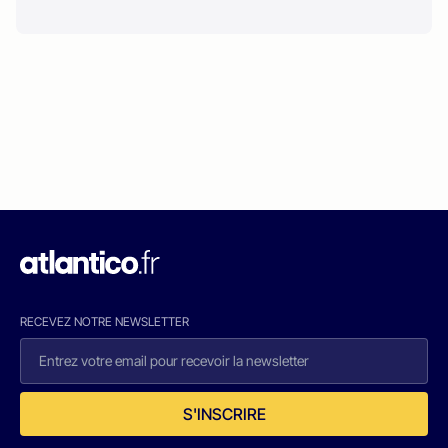
RECEVEZ NOTRE NEWSLETTER
S'INSCRIRE