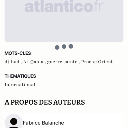
MOTS-CLES
djihad ,
Al-Qaida ,
guerre sainte ,
Proche Orient
THEMATIQUES
International
A PROPOS DES AUTEURS
Fabrice Balanche