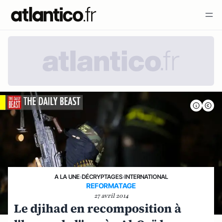
A LA UNE
›
DÉCRYPTAGES
›
INTERNATIONAL
REFORMATAGE
27 avril 2014
Le djihad en recomposition à