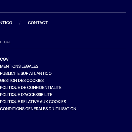
ANTICO
/
CONTACT
LEGAL
CGV
MENTIONS LEGALES
PUBLICITE SUR ATLANTICO
GESTION DES COOKIES
POLITIQUE DE CONFIDENTIALITE
POLITIQUE D’ACCESSIBILITE
POLITIQUE RELATIVE AUX COOKIES
CONDITIONS GENERALES D’UTILISATION