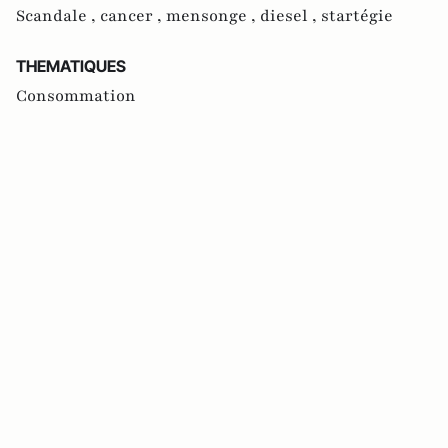
Scandale ,
cancer ,
mensonge ,
diesel ,
startégie
THEMATIQUES
Consommation