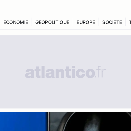
ECONOMIE
GEOPOLITIQUE
EUROPE
SOCIETE