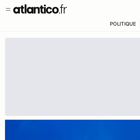
POLITIQUE