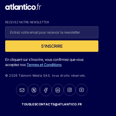
RECEVEZ NOTRE NEWSLETTER
S'INSCRIRE
En cliquant sur s'inscrire, vous confirmez que vous
acceptez nos
Termes et Conditions
© 2026 Talmont Media SAS. tous droits réservés.
TOUSLESCONTACTS@ATLANTICO.FR