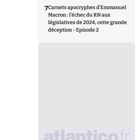
7
Carnets apocryphes d’Emmanuel
Macron : l’échec du RN aux
législatives de 2024, cette grande
déception - Episode 2