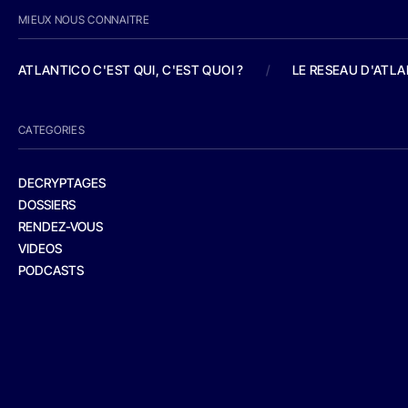
MIEUX NOUS CONNAITRE
ATLANTICO C'EST QUI, C'EST QUOI ?
/
LE RESEAU D'ATL
CATEGORIES
DECRYPTAGES
DOSSIERS
RENDEZ-VOUS
VIDEOS
PODCASTS