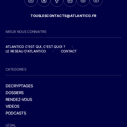
TOUSLESCONTACTS@ATLANTICO.FR
MIEUX NOUS CONNAITRE
ATLANTICO C'EST QUI, C'EST QUOI ?
/
LE RESEAU D'ATLANTICO
/
CONTACT
CATEGORIES
DECRYPTAGES
DOSSIERS
RENDEZ-VOUS
VIDEOS
PODCASTS
LEGAL