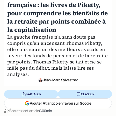
française : les livres de Piketty,
pour comprendre les bienfaits de
la retraite par points combinée à
la capitalisation
La gauche française n'a sans doute pas
compris qu'en encensant Thomas Piketty,
elle consacrait un des meilleurs avocats en
faveur des fonds de pension et de la retraite
par points. Thomas Piketty se tait et ne se
mêle pas du débat, mais laisse lire ses
analyses.
Jean-Marc Sylvestre
PARTAGER
CLASSER
Ajouter Atlantico en favori sur Google
Écoutez cet article
0:00min