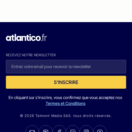
RECEVEZ NOTRE NEWSLETTER
S'INSCRIRE
En cliquant sur s'inscrire, vous confirmez que vous acceptez nos
Termes et Conditions
© 2026 Talmont Media SAS. tous droits réservés.