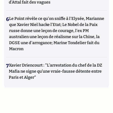
d'Attal fait des vagues
6
Le Point révèle ce qu'on sniffe à l'Elysée, Marianne
que Xavier Niel hacke l'Etat; Le Nobel de la Paix
russe donne une leçon de courage, l'ex PM
australien une leçon de réalisme sur la Chine, la
DGSE une d'arrogance; Marine Tondelier fait du
Macron
7
Xavier Driencourt : "L’arrestation du chef de la DZ
Mafia ne signe qu’une vraie-fausse détente entre
Paris et Alger"