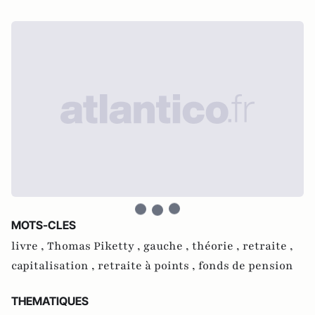
MOTS-CLES
livre ,
Thomas Piketty ,
gauche ,
théorie ,
retraite ,
capitalisation ,
retraite à points ,
fonds de pension
THEMATIQUES