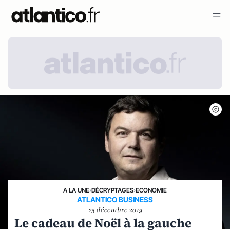
A LA UNE
›
DÉCRYPTAGES
›
ECONOMIE
ATLANTICO BUSINESS
25 décembre 2019
Le cadeau de Noël à la gauche