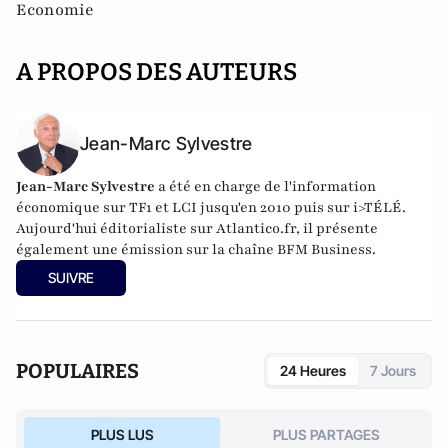
Economie
A PROPOS DES AUTEURS
Jean-Marc Sylvestre
Jean-Marc Sylvestre
a été en charge de l'information
économique sur TF1 et LCI jusqu'en 2010 puis sur i>TÉLÉ.
Aujourd'hui éditorialiste sur Atlantico.fr, il présente
également une émission sur la chaîne BFM Business.
SUIVRE
POPULAIRES
24 Heures
7 Jours
PLUS LUS
PLUS PARTAGES