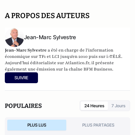
A PROPOS DES AUTEURS
Jean-Marc Sylvestre
Jean-Marc Sylvestre
a été en charge de l'information
économique sur TF1 et LCI jusqu'en 2010 puis sur i>TÉLÉ.
Aujourd'hui éditorialiste sur Atlantico.fr, il présente
également une émission sur la chaîne BFM Business.
SUIVRE
POPULAIRES
24 Heures
7 Jours
PLUS LUS
PLUS PARTAGES