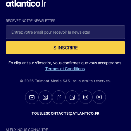
RECEVEZ NOTRE NEWSLETTER
S'INSCRIRE
En cliquant sur s'inscrire, vous confirmez que vous acceptez nos
Termes et Conditions
© 2026 Talmont Media SAS. tous droits réservés.
TOUSLESCONTACTS@ATLANTICO.FR
MIEUX NOUS CONNAITRE