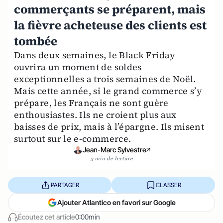
commerçants se préparent, mais
la fièvre acheteuse des clients est
tombée
Dans deux semaines, le Black Friday
ouvrira un moment de soldes
exceptionnelles a trois semaines de Noël.
Mais cette année, si le grand commerce s’y
prépare, les Français ne sont guère
enthousiastes. Ils ne croient plus aux
baisses de prix, mais à l’épargne. Ils misent
surtout sur le e-commerce.
Jean-Marc Sylvestre
3 min de lecture
PARTAGER
CLASSER
Ajouter Atlantico en favori sur Google
Écoutez cet article
0:00min