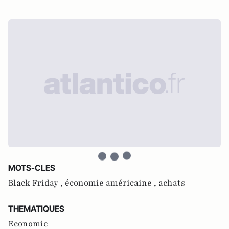
MOTS-CLES
Black Friday ,
économie américaine ,
achats
THEMATIQUES
Economie