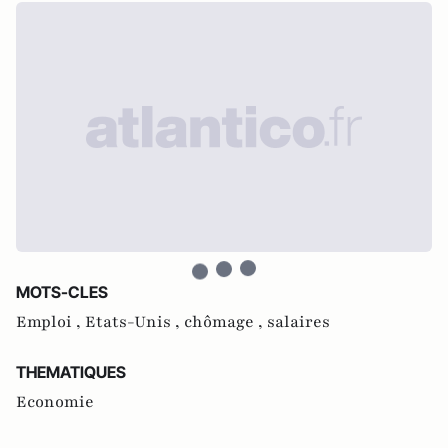
MOTS-CLES
Emploi ,
Etats-Unis ,
chômage ,
salaires
THEMATIQUES
Economie