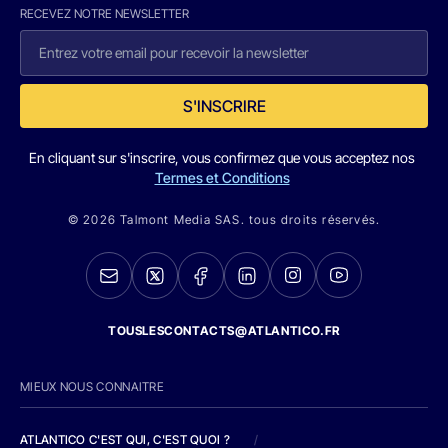
RECEVEZ NOTRE NEWSLETTER
S'INSCRIRE
En cliquant sur s'inscrire, vous confirmez que vous acceptez nos
Termes et Conditions
© 2026 Talmont Media SAS. tous droits réservés.
TOUSLESCONTACTS@ATLANTICO.FR
MIEUX NOUS CONNAITRE
ATLANTICO C'EST QUI, C'EST QUOI ?
/