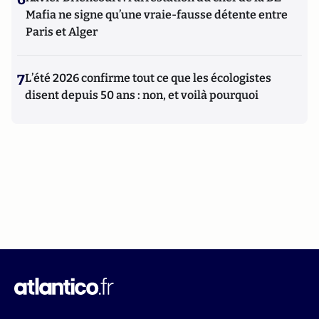
Mafia ne signe qu’une vraie-fausse détente entre
Paris et Alger
7
L’été 2026 confirme tout ce que les écologistes
disent depuis 50 ans : non, et voilà pourquoi