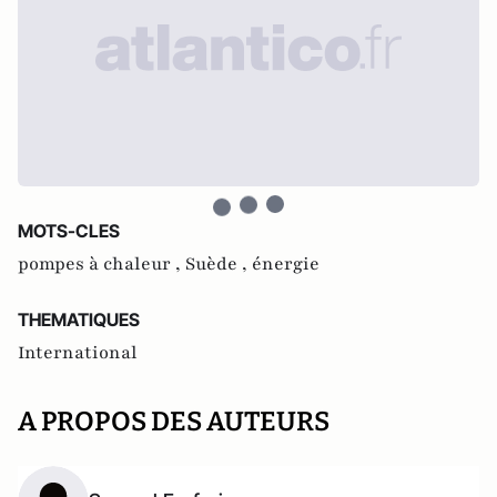
MOTS-CLES
pompes à chaleur ,
Suède ,
énergie
THEMATIQUES
International
A PROPOS DES AUTEURS