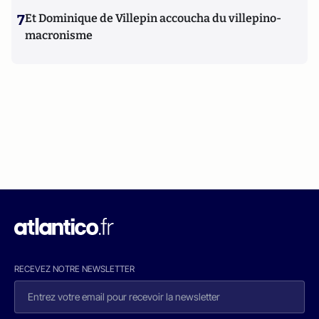
7
Et Dominique de Villepin accoucha du villepino-
macronisme
RECEVEZ NOTRE NEWSLETTER