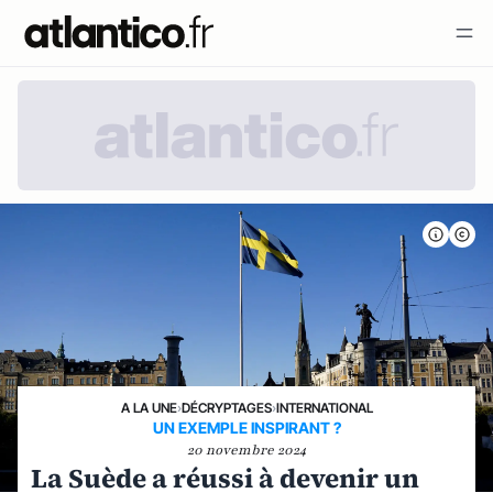
A LA UNE
›
DÉCRYPTAGES
›
INTERNATIONAL
UN EXEMPLE INSPIRANT ?
20 novembre 2024
La Suède a réussi à devenir un