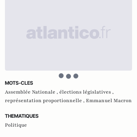
MOTS-CLES
Assemblée Nationale ,
élections législatives ,
représentation proportionnelle ,
Emmanuel Macron
THEMATIQUES
Politique