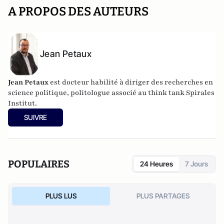
A PROPOS DES AUTEURS
Jean Petaux
Jean Petaux
est docteur habilité à diriger des recherches en
science politique, politologue associé au think tank Spirales
Institut.
SUIVRE
POPULAIRES
24 Heures
7 Jours
PLUS LUS
PLUS PARTAGES