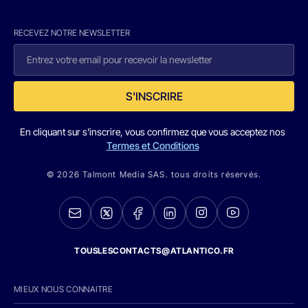
RECEVEZ NOTRE NEWSLETTER
S'INSCRIRE
En cliquant sur s'inscrire, vous confirmez que vous acceptez nos
Termes et Conditions
© 2026 Talmont Media SAS. tous droits réservés.
TOUSLESCONTACTS@ATLANTICO.FR
MIEUX NOUS CONNAITRE