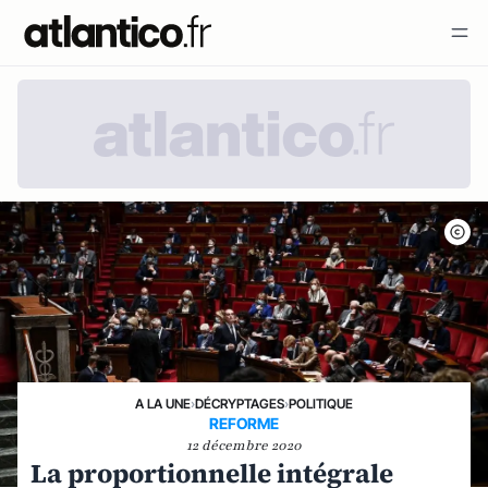
A LA UNE
›
DÉCRYPTAGES
›
POLITIQUE
REFORME
12 décembre 2020
La proportionnelle intégrale