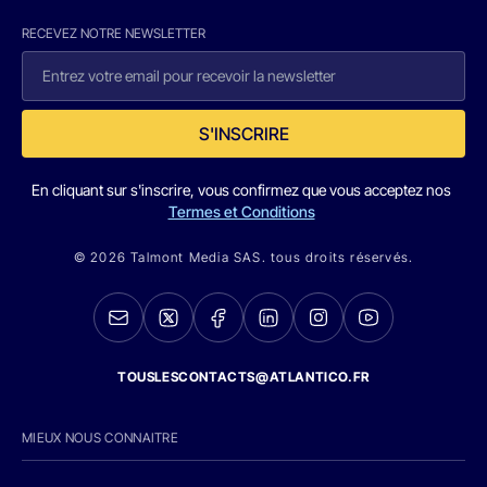
RECEVEZ NOTRE NEWSLETTER
S'INSCRIRE
En cliquant sur s'inscrire, vous confirmez que vous acceptez nos
Termes et Conditions
© 2026 Talmont Media SAS. tous droits réservés.
TOUSLESCONTACTS@ATLANTICO.FR
MIEUX NOUS CONNAITRE