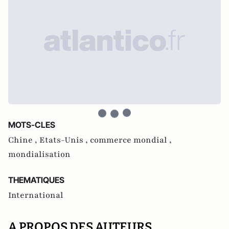
MOTS-CLES
Chine ,
Etats-Unis ,
commerce mondial ,
mondialisation
THEMATIQUES
International
A PROPOS DES AUTEURS