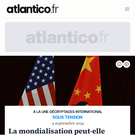
A LA UNE
›
DÉCRYPTAGES
›
INTERNATIONAL
SOUS TENSION
9 septembre 2024
La mondialisation peut-elle