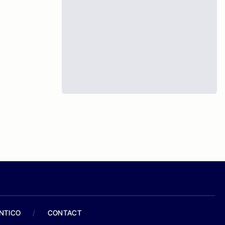
ANTICO
/
CONTACT