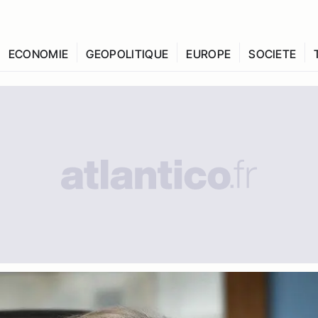
ECONOMIE
GEOPOLITIQUE
EUROPE
SOCIETE