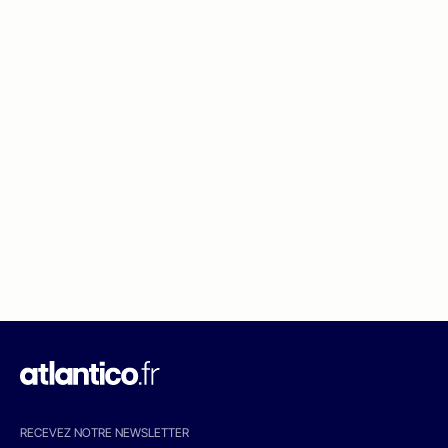
RECEVEZ NOTRE NEWSLETTER