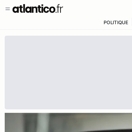
POLITIQUE