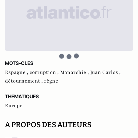
MOTS-CLES
Espagne ,
corruption ,
Monarchie ,
Juan Carlos ,
détournement ,
règne
THEMATIQUES
Europe
A PROPOS DES AUTEURS