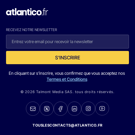
RECEVEZ NOTRE NEWSLETTER
S'INSCRIRE
En cliquant sur s'inscrire, vous confirmez que vous acceptez nos
Termes et Conditions
© 2026 Talmont Media SAS. tous droits réservés.
TOUSLESCONTACTS@ATLANTICO.FR