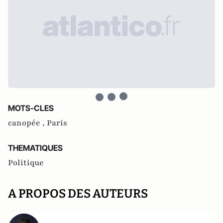
MOTS-CLES
canopée ,
Paris
THEMATIQUES
Politique
A PROPOS DES AUTEURS