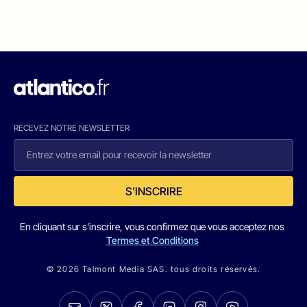
RECEVEZ NOTRE NEWSLETTER
S'INSCRIRE
En cliquant sur s'inscrire, vous confirmez que vous acceptez nos
Termes et Conditions
© 2026 Talmont Media SAS. tous droits réservés.