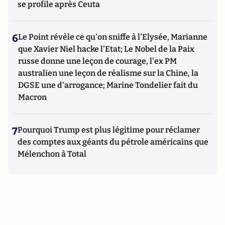
se profile après Ceuta
6
Le Point révèle ce qu'on sniffe à l'Elysée, Marianne
que Xavier Niel hacke l'Etat; Le Nobel de la Paix
russe donne une leçon de courage, l'ex PM
australien une leçon de réalisme sur la Chine, la
DGSE une d'arrogance; Marine Tondelier fait du
Macron
7
Pourquoi Trump est plus légitime pour réclamer
des comptes aux géants du pétrole américains que
Mélenchon à Total