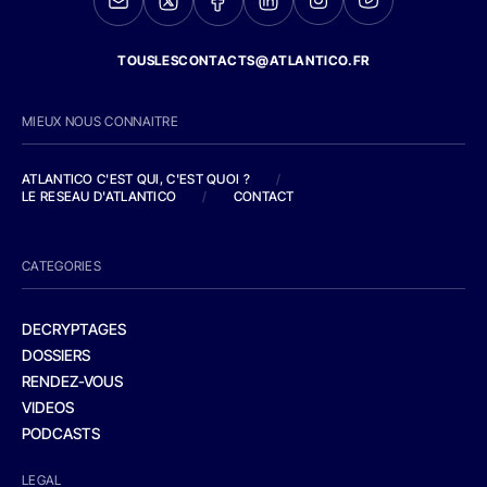
TOUSLESCONTACTS@ATLANTICO.FR
MIEUX NOUS CONNAITRE
ATLANTICO C'EST QUI, C'EST QUOI ?
/
LE RESEAU D'ATLANTICO
/
CONTACT
CATEGORIES
DECRYPTAGES
DOSSIERS
RENDEZ-VOUS
VIDEOS
PODCASTS
LEGAL