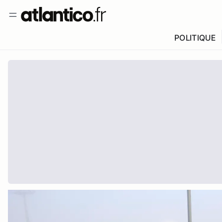
POLITIQUE