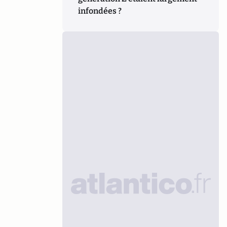
infondées ?