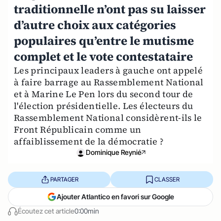
traditionnelle n’ont pas su laisser
d’autre choix aux catégories
populaires qu’entre le mutisme
complet et le vote contestataire
Les principaux leaders à gauche ont appelé
à faire barrage au Rassemblement National
et à Marine Le Pen lors du second tour de
l'élection présidentielle. Les électeurs du
Rassemblement National considèrent-ils le
Front Républicain comme un
affaiblissement de la démocratie ?
Dominique Reynié
PARTAGER
CLASSER
Ajouter Atlantico en favori sur Google
Écoutez cet article
0:00min