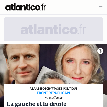
A LA UNE
›
DÉCRYPTAGES
›
POLITIQUE
FRONT REPUBLICAIN
30 avril 2022
La gauche et la droite