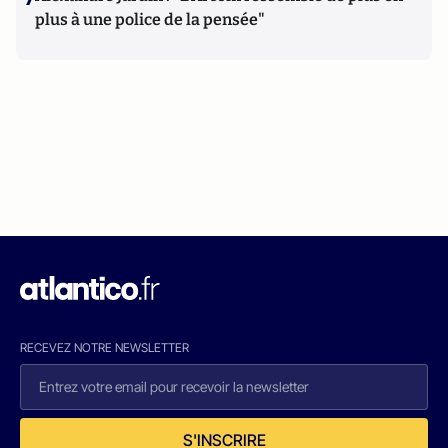
plus à une police de la pensée"
RECEVEZ NOTRE NEWSLETTER
S'INSCRIRE