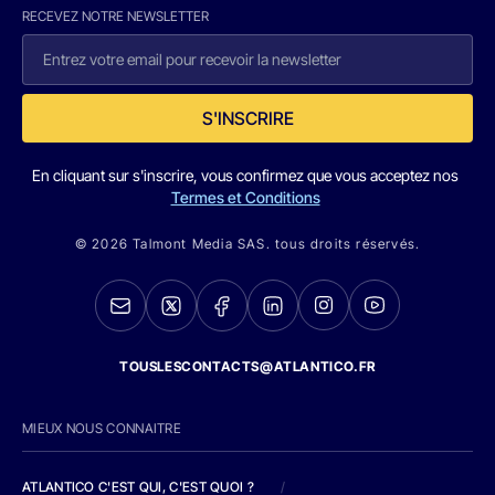
RECEVEZ NOTRE NEWSLETTER
S'INSCRIRE
En cliquant sur s'inscrire, vous confirmez que vous acceptez nos
Termes et Conditions
© 2026 Talmont Media SAS. tous droits réservés.
TOUSLESCONTACTS@ATLANTICO.FR
MIEUX NOUS CONNAITRE
ATLANTICO C'EST QUI, C'EST QUOI ?
/