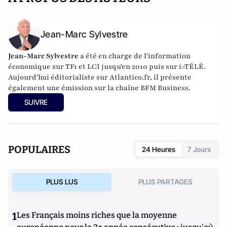
Jean-Marc Sylvestre
Jean-Marc Sylvestre
a été en charge de l'information
économique sur TF1 et LCI jusqu'en 2010 puis sur i>TÉLÉ.
Aujourd'hui éditorialiste sur Atlantico.fr, il présente
également une émission sur la chaîne BFM Business.
SUIVRE
POPULAIRES
24 Heures
7 Jours
PLUS LUS
PLUS PARTAGES
1
Les Français moins riches que la moyenne