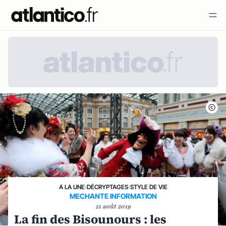
A LA UNE
›
DÉCRYPTAGES
›
STYLE DE VIE
MECHANTE INFORMATION
21 août 2019
La fin des Bisounours : les