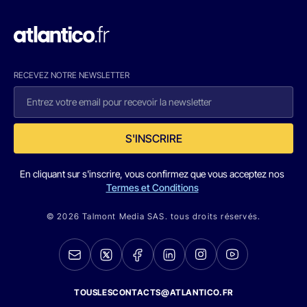
RECEVEZ NOTRE NEWSLETTER
S'INSCRIRE
En cliquant sur s'inscrire, vous confirmez que vous acceptez nos
Termes et Conditions
© 2026 Talmont Media SAS. tous droits réservés.
TOUSLESCONTACTS@ATLANTICO.FR