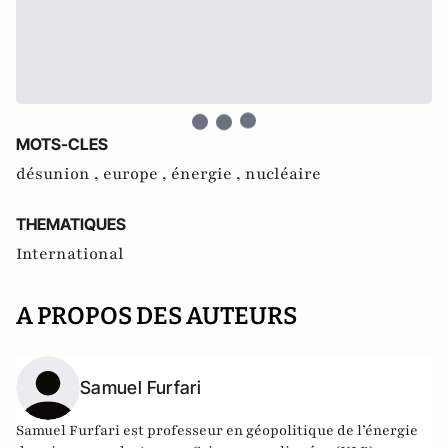
MOTS-CLES
désunion ,
europe ,
énergie ,
nucléaire
THEMATIQUES
International
A PROPOS DES AUTEURS
Samuel Furfari
Samuel Furfari est professeur en géopolitique de l’énergie