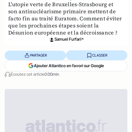
L'utopie verte de Bruxelles-Strasbourg et
son antinucléarisme primaire mettent de
facto fin au traité Euratom. Comment éviter
que les prochaines étapes soient la
Désunion européenne et la décroissance ?
Samuel Furfari
PARTAGER
CLASSER
Ajouter Atlantico en favori sur Google
Écoutez cet article
0:00min