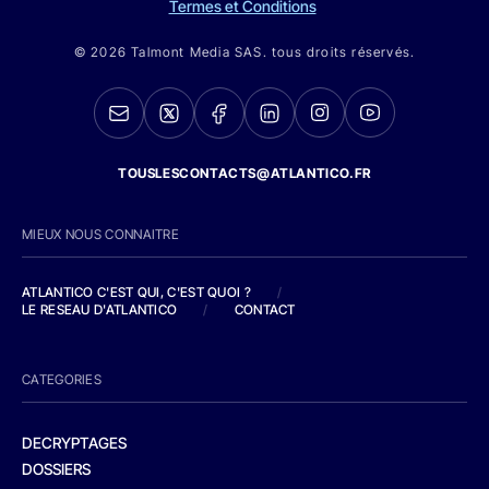
Termes et Conditions
© 2026 Talmont Media SAS. tous droits réservés.
TOUSLESCONTACTS@ATLANTICO.FR
MIEUX NOUS CONNAITRE
ATLANTICO C'EST QUI, C'EST QUOI ?
/
LE RESEAU D'ATLANTICO
/
CONTACT
CATEGORIES
DECRYPTAGES
DOSSIERS