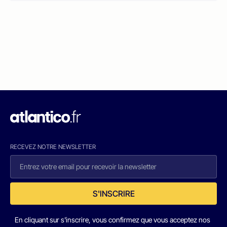
RECEVEZ NOTRE NEWSLETTER
S'INSCRIRE
En cliquant sur s'inscrire, vous confirmez que vous acceptez nos