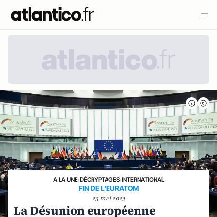
A LA UNE
›
DÉCRYPTAGES
›
INTERNATIONAL
FIN DE L'EURATOM
23 mai 2023
La Désunion européenne